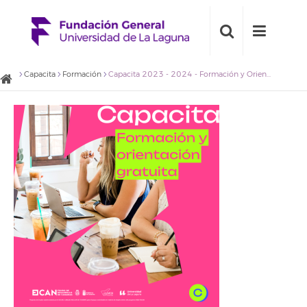
Capacita
Formación
Capacita 2023 - 2024 - Formación y Orientación Gratuita