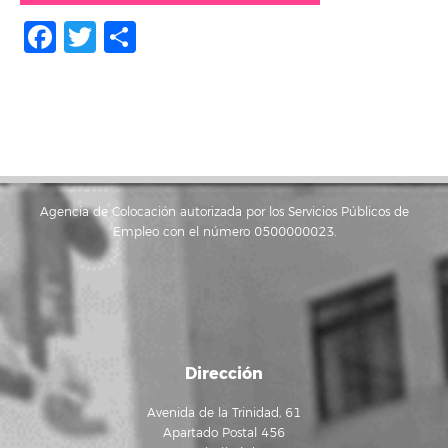
Facebook
Twitter
Compartir
Agencia de Colocación autorizada por los Servicios Públicos de
Empleo con el número 0500000023.
Dirección
Avenida de la Trinidad, 61
Apartado Postal 456