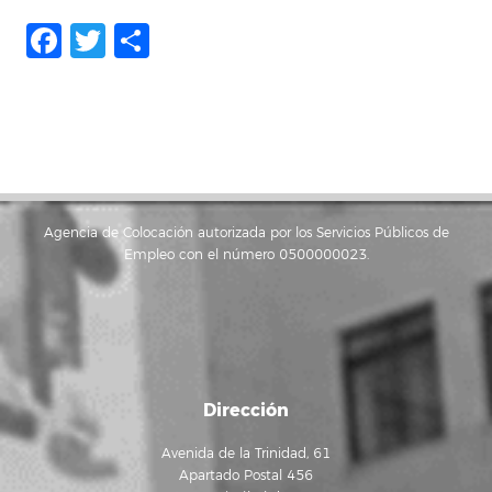
Facebook
Twitter
Share
Agencia de Colocación autorizada por los Servicios Públicos de
Empleo con el número 0500000023.
Dirección
Avenida de la Trinidad, 61
Apartado Postal 456