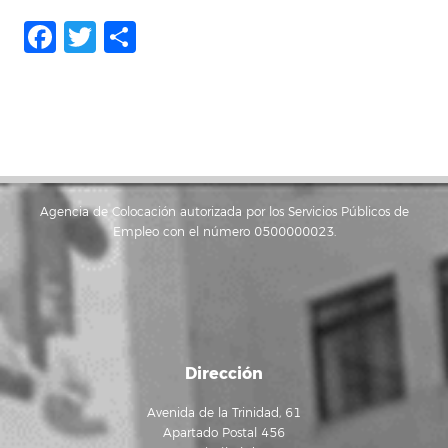
Facebook
Twitter
Compartir
Agencia de Colocación autorizada por los Servicios Públicos de
Empleo con el número 0500000023.
Dirección
Avenida de la Trinidad, 61
Apartado Postal 456