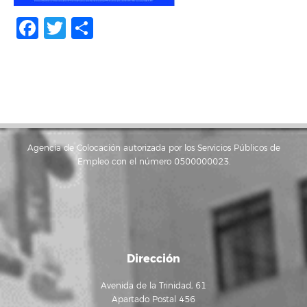
Facebook
Twitter
Compartir
Agencia de Colocación autorizada por los Servicios Públicos de
Empleo con el número 0500000023.
Dirección
Avenida de la Trinidad, 61
Apartado Postal 456