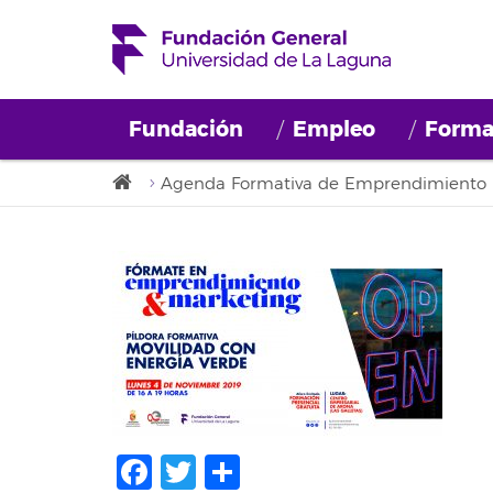
Fundación
Empleo
Forma
Agenda Formativa de Emprendimiento
Facebook
Twitter
Share