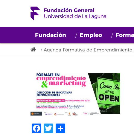
Fundación
Empleo
Forma
Agenda Formativa de Emprendimiento
Facebook
Twitter
Share