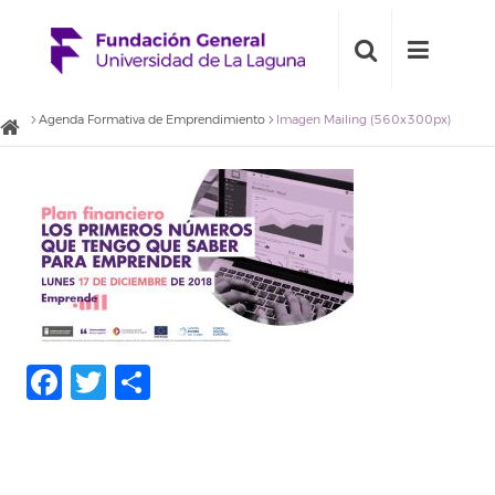
Agenda Formativa de Emprendimiento
Imagen Mailing (560x300px)
Facebook
Twitter
Share