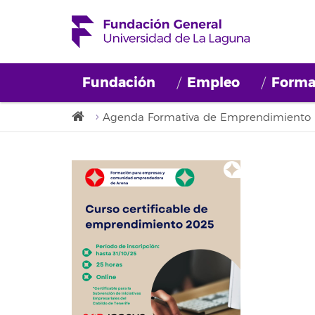
Fundación
Empleo
Forma
Agenda Formativa de Emprendimiento