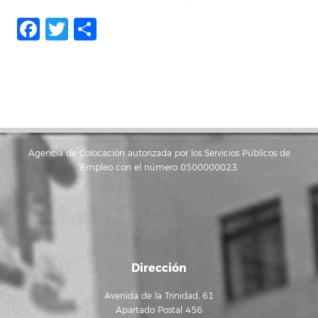
Facebook
Twitter
Compartir
Agencia de Colocación autorizada por los Servicios Públicos de
Empleo con el número 0500000023.
Dirección
Avenida de la Trinidad, 61
Apartado Postal 456