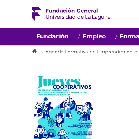
Fundación
Empleo
Forma
Agenda Formativa de Emprendimiento