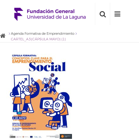
Agenda Formativa de Emprendimiento
CARTEL_A3(CÁPSULA MAYO) (1)