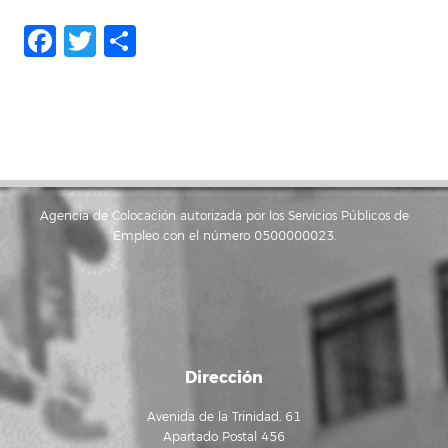
Facebook
Twitter
Compartir
Agencia de Colocación autorizada por los Servicios Públicos de
Empleo con el número 0500000023.
Dirección
Avenida de la Trinidad, 61
Apartado Postal 456