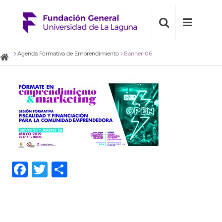
Agenda Formativa de Emprendimiento
Banner-06
Facebook
Twitter
Compartir