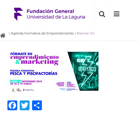
Agenda Formativa de Emprendimiento
Banner-04
Facebook
Twitter
Compartir