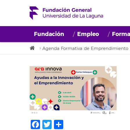
Fundación
Empleo
Forma
Agenda Formativa de Emprendimiento
Facebook
Twitter
Share