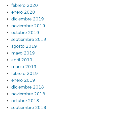
febrero 2020
enero 2020
diciembre 2019
noviembre 2019
octubre 2019
septiembre 2019
agosto 2019
mayo 2019
abril 2019
marzo 2019
febrero 2019
enero 2019
diciembre 2018
noviembre 2018
octubre 2018
septiembre 2018