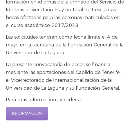
formación en idiomas del alumnado del Servicio de
Idiomas universitario. Hay un total de trescientas
becas ofertadas para las personas matriculadas en
el curso académico 2017/2018.
Las solicitudes tendrán como fecha límite el 4 de
mayo en la secretaría de la Fundación General de la
Universidad de La Laguna.
La presente convocatoria de becas se financia
mediante las aportaciones del Cabildo de Tenerife,
el Vicerrectorado de Internacionalización de la
Universidad de La Laguna y su Fundación General.
Para más información, acceder a:
INFORMACIÓN