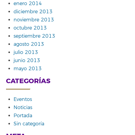
enero 2014
diciembre 2013
noviembre 2013
octubre 2013
septiembre 2013
agosto 2013
julio 2013
junio 2013
mayo 2013
CATEGORÍAS
Eventos
Noticias
Portada
Sin categoría