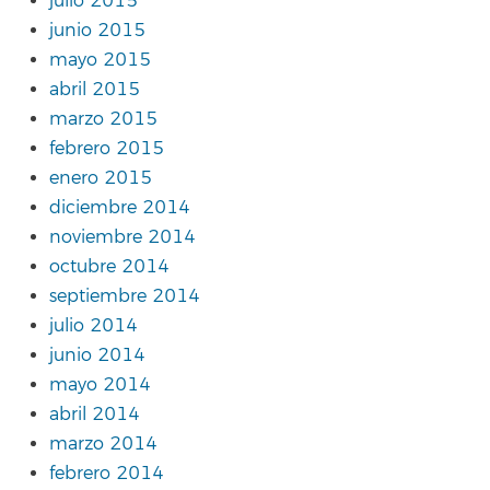
julio 2015
junio 2015
mayo 2015
abril 2015
marzo 2015
febrero 2015
enero 2015
diciembre 2014
noviembre 2014
octubre 2014
septiembre 2014
julio 2014
junio 2014
mayo 2014
abril 2014
marzo 2014
febrero 2014