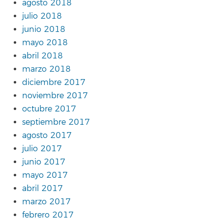
agosto 2018
julio 2018
junio 2018
mayo 2018
abril 2018
marzo 2018
diciembre 2017
noviembre 2017
octubre 2017
septiembre 2017
agosto 2017
julio 2017
junio 2017
mayo 2017
abril 2017
marzo 2017
febrero 2017