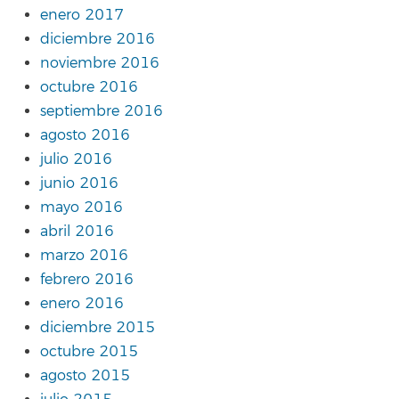
enero 2017
diciembre 2016
noviembre 2016
octubre 2016
septiembre 2016
agosto 2016
julio 2016
junio 2016
mayo 2016
abril 2016
marzo 2016
febrero 2016
enero 2016
diciembre 2015
octubre 2015
agosto 2015