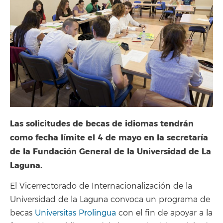
Las solicitudes de becas de idiomas tendrán
como fecha límite el 4 de mayo en la secretaría
de la Fundación General de la Universidad de La
Laguna.
El Vicerrectorado de Internacionalización de la
Universidad de la Laguna convoca un programa de
becas
Universitas Prolingua
con el fin de apoyar a la