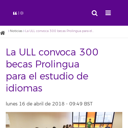
Noticias
La ULL convoca 300 becas Prolingua para el estudio de idiomas
La ULL convoca 300
becas Prolingua
para el estudio de
idiomas
lunes 16 de abril de 2018 - 09:49 BST