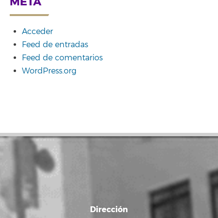
META
Acceder
Feed de entradas
Feed de comentarios
WordPress.org
Dirección