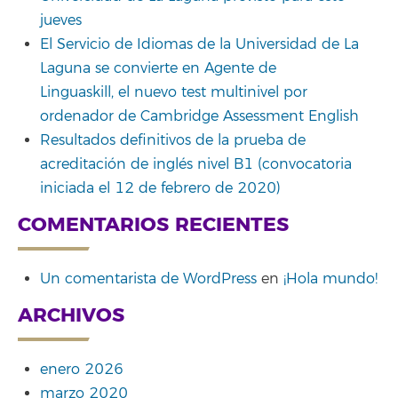
jueves
El Servicio de Idiomas de la Universidad de La
Laguna se convierte en Agente de
Linguaskill, el nuevo test multinivel por
ordenador de Cambridge Assessment English
Resultados definitivos de la prueba de
acreditación de inglés nivel B1 (convocatoria
iniciada el 12 de febrero de 2020)
COMENTARIOS RECIENTES
Un comentarista de WordPress
en
¡Hola mundo!
ARCHIVOS
enero 2026
marzo 2020