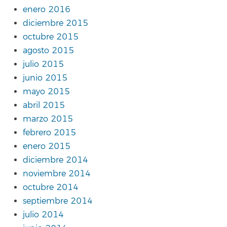
enero 2016
diciembre 2015
octubre 2015
agosto 2015
julio 2015
junio 2015
mayo 2015
abril 2015
marzo 2015
febrero 2015
enero 2015
diciembre 2014
noviembre 2014
octubre 2014
septiembre 2014
julio 2014