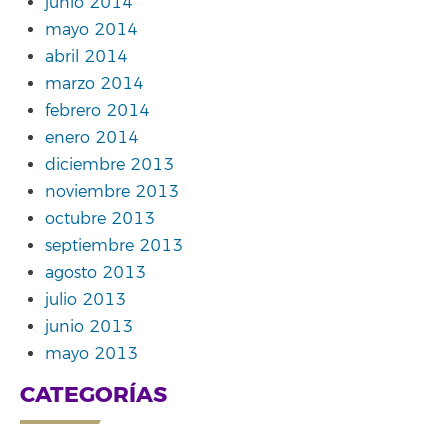
junio 2014
mayo 2014
abril 2014
marzo 2014
febrero 2014
enero 2014
diciembre 2013
noviembre 2013
octubre 2013
septiembre 2013
agosto 2013
julio 2013
junio 2013
mayo 2013
CATEGORÍAS