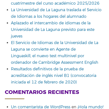
cuatrimestre del curso académico 2025/2026
La Universidad de La Laguna traslada el Servicio
de Idiomas a los hogares del alumnado
Aplazado el intercambio de idiomas de la
Universidad de La Laguna previsto para este
jueves
El Servicio de Idiomas de la Universidad de La
Laguna se convierte en Agente de
Linguaskill, el nuevo test multinivel por
ordenador de Cambridge Assessment English
Resultados definitivos de la prueba de
acreditación de inglés nivel B1 (convocatoria
iniciada el 12 de febrero de 2020)
COMENTARIOS RECIENTES
Un comentarista de WordPress
en
¡Hola mundo!