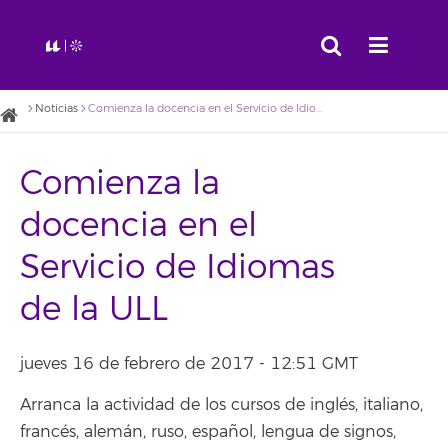
Noticias
Comienza la docencia en el Servicio de Idiomas de la ULL
Comienza la
docencia en el
Servicio de Idiomas
de la ULL
jueves 16 de febrero de 2017 - 12:51 GMT
Arranca la actividad de los cursos de inglés, italiano,
francés, alemán, ruso, español, lengua de signos,