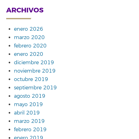
ARCHIVOS
enero 2026
marzo 2020
febrero 2020
enero 2020
diciembre 2019
noviembre 2019
octubre 2019
septiembre 2019
agosto 2019
mayo 2019
abril 2019
marzo 2019
febrero 2019
enero 2019