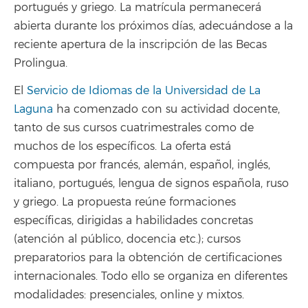
portugués y griego. La matrícula permanecerá
abierta durante los próximos días, adecuándose a la
reciente apertura de la inscripción de las Becas
Prolingua.
El
Servicio de Idiomas de la Universidad de La
Laguna
ha comenzado con su actividad docente,
tanto de sus cursos cuatrimestrales como de
muchos de los específicos. La oferta está
compuesta por francés, alemán, español, inglés,
italiano, portugués, lengua de signos española, ruso
y griego. La propuesta reúne formaciones
específicas, dirigidas a habilidades concretas
(atención al público, docencia etc.); cursos
preparatorios para la obtención de certificaciones
internacionales. Todo ello se organiza en diferentes
modalidades: presenciales, online y mixtos.