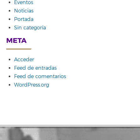
Eventos
Noticias
Portada
Sin categoría
META
Acceder
Feed de entradas
Feed de comentarios
WordPress.org