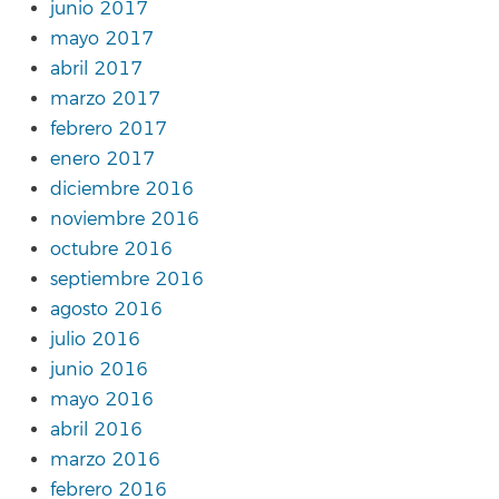
junio 2017
mayo 2017
abril 2017
marzo 2017
febrero 2017
enero 2017
diciembre 2016
noviembre 2016
octubre 2016
septiembre 2016
agosto 2016
julio 2016
junio 2016
mayo 2016
abril 2016
marzo 2016
febrero 2016