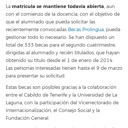
matrícula se mantiene todavía abierta
La
, aun
con el comienzo de la docencia, con el objetivo de
que el alumnado que pueda solicitar las
recientemente convocadas
Becas Prolingua
, pueda
gestionar todo lo necesario. Se han dispuesto un
total de 333 becas para el segundo cuatrimestre,
dirigidas al alumnado y recién titulados, que hayan
obtenido su título desde el 1 de enero de 2014.
Las personas interesadas tienen hasta el 9 de marzo
para presentar su solicitud.
Estas becas son posibles gracias a la colaboración
entre el Cabildo de Tenerife y la Universidad de La
Laguna, con la participación del Vicerrectorado de
Internacionalización, el Consejo Social y la
Fundación General.