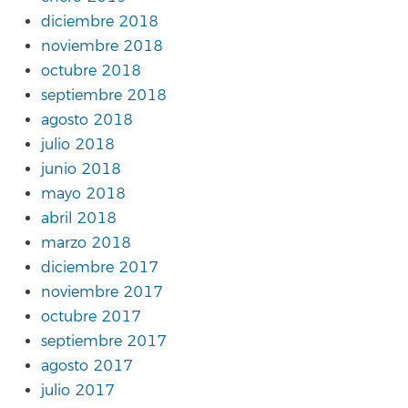
diciembre 2018
noviembre 2018
octubre 2018
septiembre 2018
agosto 2018
julio 2018
junio 2018
mayo 2018
abril 2018
marzo 2018
diciembre 2017
noviembre 2017
octubre 2017
septiembre 2017
agosto 2017
julio 2017