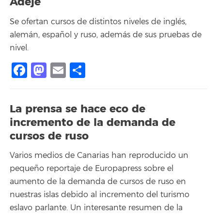
Adeje
Se ofertan cursos de distintos niveles de inglés,
alemán, español y ruso, además de sus pruebas de
nivel.
Facebook
Mastodon
Email
Compartir
La prensa se hace eco de
incremento de la demanda de
cursos de ruso
Varios medios de Canarias han reproducido un
pequeño reportaje de Europapress sobre el
aumento de la demanda de cursos de ruso en
nuestras islas debido al incremento del turismo
eslavo parlante. Un interesante resumen de la