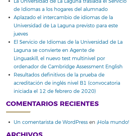
La Universidad de La Laguna traslada el Servicio
de Idiomas a los hogares del alumnado
Aplazado el intercambio de idiomas de la
Universidad de La Laguna previsto para este
jueves
El Servicio de Idiomas de la Universidad de La
Laguna se convierte en Agente de
Linguaskill, el nuevo test multinivel por
ordenador de Cambridge Assessment English
Resultados definitivos de la prueba de
acreditación de inglés nivel B1 (convocatoria
iniciada el 12 de febrero de 2020)
COMENTARIOS RECIENTES
Un comentarista de WordPress
en
¡Hola mundo!
ARCHIVOS