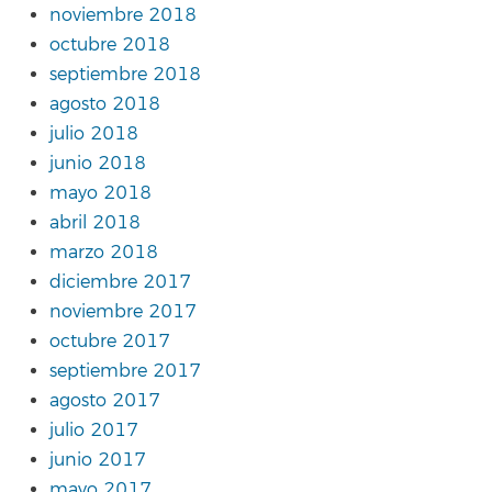
noviembre 2018
octubre 2018
septiembre 2018
agosto 2018
julio 2018
junio 2018
mayo 2018
abril 2018
marzo 2018
diciembre 2017
noviembre 2017
octubre 2017
septiembre 2017
agosto 2017
julio 2017
junio 2017
mayo 2017