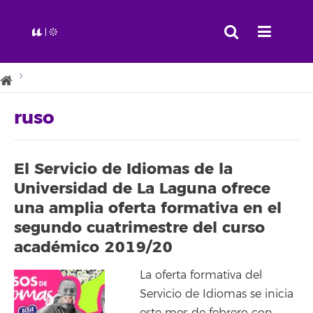
ruso
El Servicio de Idiomas de la
Universidad de La Laguna ofrece
una amplia oferta formativa en el
segundo cuatrimestre del curso
académico 2019/20
La oferta formativa del
Servicio de Idiomas se inicia