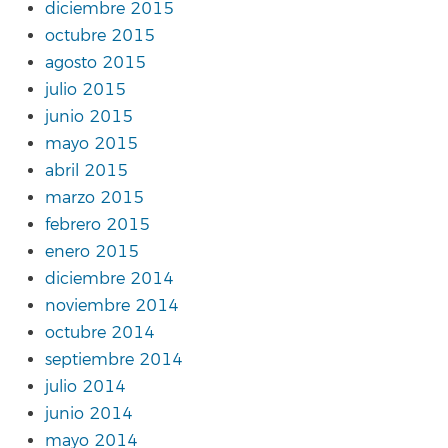
diciembre 2015
octubre 2015
agosto 2015
julio 2015
junio 2015
mayo 2015
abril 2015
marzo 2015
febrero 2015
enero 2015
diciembre 2014
noviembre 2014
octubre 2014
septiembre 2014
julio 2014
junio 2014
mayo 2014