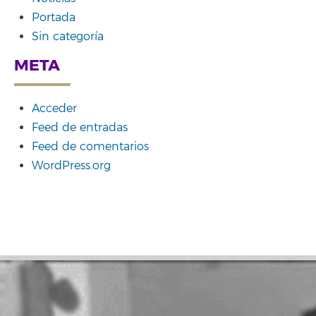
Portada
Sin categoría
META
Acceder
Feed de entradas
Feed de comentarios
WordPress.org