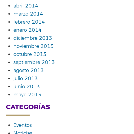
abril 2014
marzo 2014
febrero 2014
enero 2014
diciembre 2013
noviembre 2013
octubre 2013
septiembre 2013
agosto 2013
julio 2013
junio 2013
mayo 2013
CATEGORÍAS
Eventos
Noticias