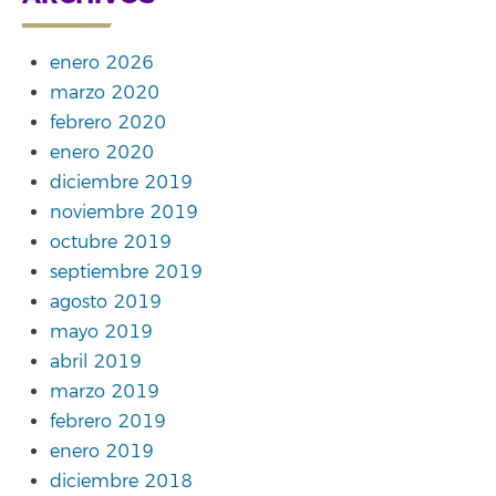
enero 2026
marzo 2020
febrero 2020
enero 2020
diciembre 2019
noviembre 2019
octubre 2019
septiembre 2019
agosto 2019
mayo 2019
abril 2019
marzo 2019
febrero 2019
enero 2019
diciembre 2018