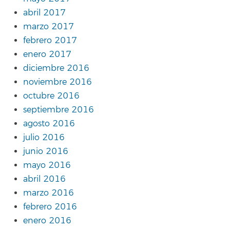
abril 2017
marzo 2017
febrero 2017
enero 2017
diciembre 2016
noviembre 2016
octubre 2016
septiembre 2016
agosto 2016
julio 2016
junio 2016
mayo 2016
abril 2016
marzo 2016
febrero 2016
enero 2016