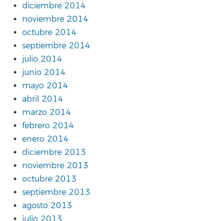
diciembre 2014
noviembre 2014
octubre 2014
septiembre 2014
julio 2014
junio 2014
mayo 2014
abril 2014
marzo 2014
febrero 2014
enero 2014
diciembre 2013
noviembre 2013
octubre 2013
septiembre 2013
agosto 2013
julio 2013