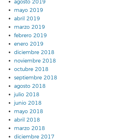
agosto 2019
mayo 2019
abril 2019
marzo 2019
febrero 2019
enero 2019
diciembre 2018
noviembre 2018
octubre 2018
septiembre 2018
agosto 2018
julio 2018
junio 2018
mayo 2018
abril 2018
marzo 2018
diciembre 2017