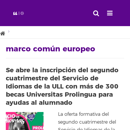
marco común europeo
Se abre la inscripción del segundo
cuatrimestre del Servicio de
Idiomas de la ULL con más de 300
becas Universitas Prolingua para
ayudas al alumnado
La oferta formativa del
segundo cuatrimestre del