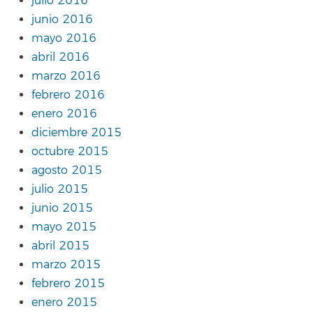
julio 2016
junio 2016
mayo 2016
abril 2016
marzo 2016
febrero 2016
enero 2016
diciembre 2015
octubre 2015
agosto 2015
julio 2015
junio 2015
mayo 2015
abril 2015
marzo 2015
febrero 2015
enero 2015