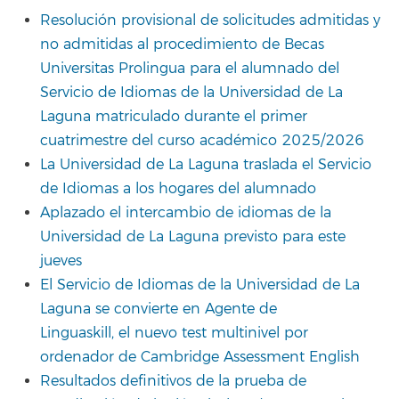
Resolución provisional de solicitudes admitidas y
no admitidas al procedimiento de Becas
Universitas Prolingua para el alumnado del
Servicio de Idiomas de la Universidad de La
Laguna matriculado durante el primer
cuatrimestre del curso académico 2025/2026
La Universidad de La Laguna traslada el Servicio
de Idiomas a los hogares del alumnado
Aplazado el intercambio de idiomas de la
Universidad de La Laguna previsto para este
jueves
El Servicio de Idiomas de la Universidad de La
Laguna se convierte en Agente de
Linguaskill, el nuevo test multinivel por
ordenador de Cambridge Assessment English
Resultados definitivos de la prueba de