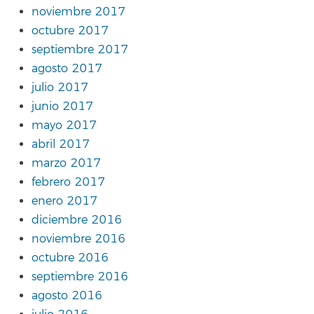
noviembre 2017
octubre 2017
septiembre 2017
agosto 2017
julio 2017
junio 2017
mayo 2017
abril 2017
marzo 2017
febrero 2017
enero 2017
diciembre 2016
noviembre 2016
octubre 2016
septiembre 2016
agosto 2016