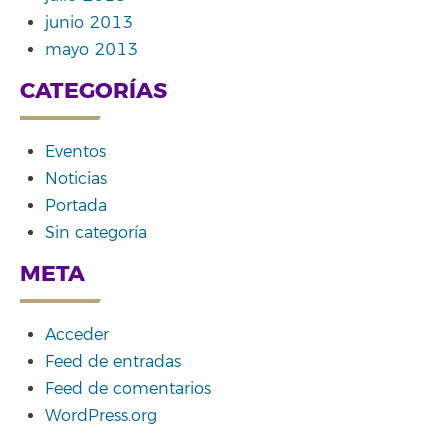
junio 2013
mayo 2013
CATEGORÍAS
Eventos
Noticias
Portada
Sin categoría
META
Acceder
Feed de entradas
Feed de comentarios
WordPress.org