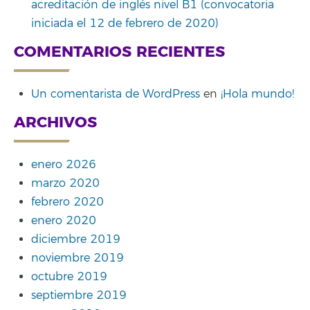
acreditación de inglés nivel B1 (convocatoria
iniciada el 12 de febrero de 2020)
COMENTARIOS RECIENTES
Un comentarista de WordPress
en
¡Hola mundo!
ARCHIVOS
enero 2026
marzo 2020
febrero 2020
enero 2020
diciembre 2019
noviembre 2019
octubre 2019
septiembre 2019