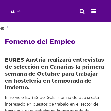
Fomento del Empleo
EURES Austria realizará entrevistas
de selección en Canarias la primera
semana de Octubre para trabajar
en hostelería en temporada de
invierno.
El servicio EURES del SCE informa de que si está
interesado en puestos de trabajo en el sector de