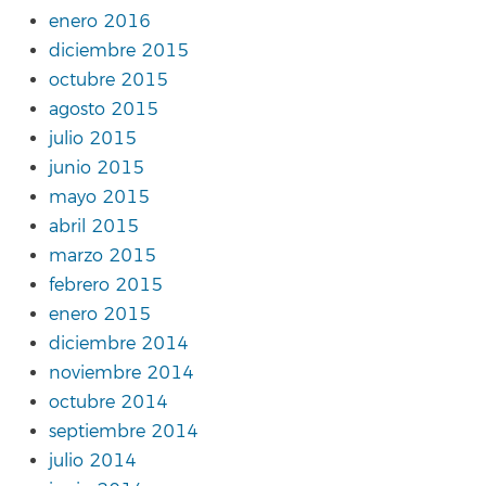
enero 2016
diciembre 2015
octubre 2015
agosto 2015
julio 2015
junio 2015
mayo 2015
abril 2015
marzo 2015
febrero 2015
enero 2015
diciembre 2014
noviembre 2014
octubre 2014
septiembre 2014
julio 2014