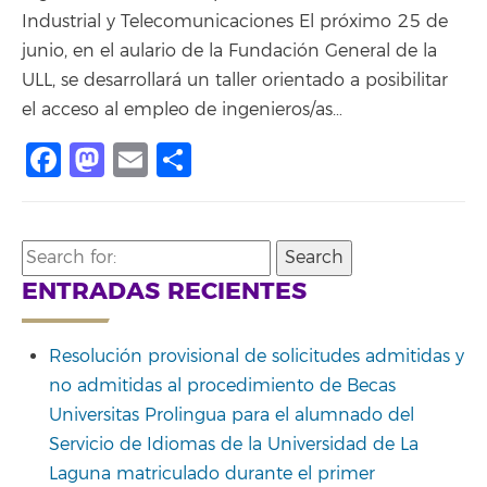
Industrial y Telecomunicaciones El próximo 25 de
junio, en el aulario de la Fundación General de la
ULL, se desarrollará un taller orientado a posibilitar
el acceso al empleo de ingenieros/as…
Facebook
Mastodon
Email
Compartir
Search
for:
ENTRADAS RECIENTES
Resolución provisional de solicitudes admitidas y
no admitidas al procedimiento de Becas
Universitas Prolingua para el alumnado del
Servicio de Idiomas de la Universidad de La
Laguna matriculado durante el primer