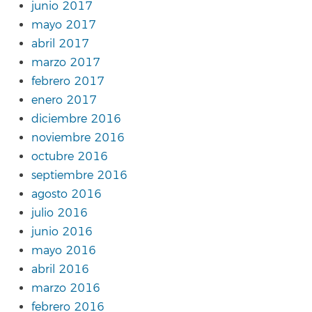
junio 2017
mayo 2017
abril 2017
marzo 2017
febrero 2017
enero 2017
diciembre 2016
noviembre 2016
octubre 2016
septiembre 2016
agosto 2016
julio 2016
junio 2016
mayo 2016
abril 2016
marzo 2016
febrero 2016