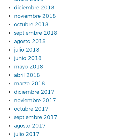
diciembre 2018
noviembre 2018
octubre 2018
septiembre 2018
agosto 2018
julio 2018
junio 2018
mayo 2018
abril 2018
marzo 2018
diciembre 2017
noviembre 2017
octubre 2017
septiembre 2017
agosto 2017
julio 2017