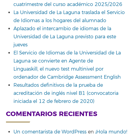
cuatrimestre del curso académico 2025/2026
La Universidad de La Laguna traslada el Servicio
de Idiomas a los hogares del alumnado
Aplazado el intercambio de idiomas de la
Universidad de La Laguna previsto para este
jueves
El Servicio de Idiomas de la Universidad de La
Laguna se convierte en Agente de
Linguaskill, el nuevo test multinivel por
ordenador de Cambridge Assessment English
Resultados definitivos de la prueba de
acreditación de inglés nivel B1 (convocatoria
iniciada el 12 de febrero de 2020)
COMENTARIOS RECIENTES
Un comentarista de WordPress
en
¡Hola mundo!