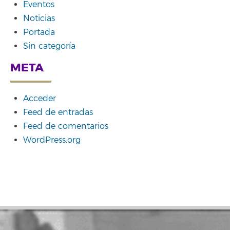
Eventos
Noticias
Portada
Sin categoría
META
Acceder
Feed de entradas
Feed de comentarios
WordPress.org