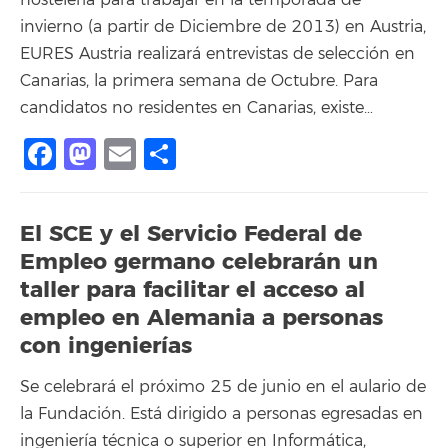
hostelería para trabajar en la temporada de
invierno (a partir de Diciembre de 2013) en Austria,
EURES Austria realizará entrevistas de selección en
Canarias, la primera semana de Octubre. Para
candidatos no residentes en Canarias, existe…
Facebook
Mastodon
Email
Compartir
El SCE y el Servicio Federal de
Empleo germano celebrarán un
taller para facilitar el acceso al
empleo en Alemania a personas
con ingenierías
Se celebrará el próximo 25 de junio en el aulario de
la Fundación. Está dirigido a personas egresadas en
ingeniería técnica o superior en Informática,