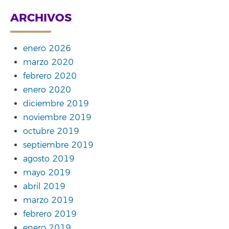
ARCHIVOS
enero 2026
marzo 2020
febrero 2020
enero 2020
diciembre 2019
noviembre 2019
octubre 2019
septiembre 2019
agosto 2019
mayo 2019
abril 2019
marzo 2019
febrero 2019
enero 2019