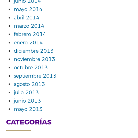
junio 2014
mayo 2014
abril 2014
marzo 2014
febrero 2014
enero 2014
diciembre 2013
noviembre 2013
octubre 2013
septiembre 2013
agosto 2013
julio 2013
junio 2013
mayo 2013
CATEGORÍAS