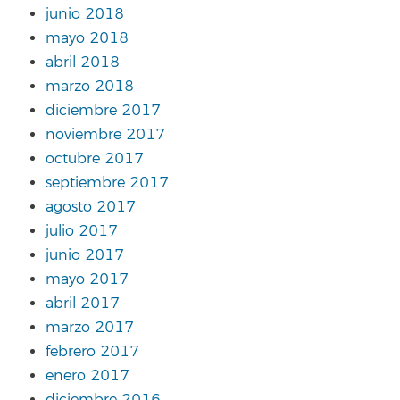
junio 2018
mayo 2018
abril 2018
marzo 2018
diciembre 2017
noviembre 2017
octubre 2017
septiembre 2017
agosto 2017
julio 2017
junio 2017
mayo 2017
abril 2017
marzo 2017
febrero 2017
enero 2017
diciembre 2016