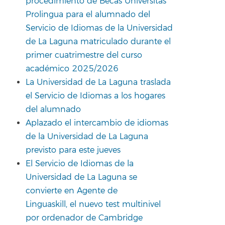
procedimiento de Becas Universitas
Prolingua para el alumnado del
Servicio de Idiomas de la Universidad
de La Laguna matriculado durante el
primer cuatrimestre del curso
académico 2025/2026
La Universidad de La Laguna traslada
el Servicio de Idiomas a los hogares
del alumnado
Aplazado el intercambio de idiomas
de la Universidad de La Laguna
previsto para este jueves
El Servicio de Idiomas de la
Universidad de La Laguna se
convierte en Agente de
Linguaskill, el nuevo test multinivel
por ordenador de Cambridge