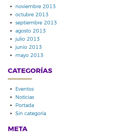
noviembre 2013
octubre 2013
septiembre 2013
agosto 2013
julio 2013
junio 2013
mayo 2013
CATEGORÍAS
Eventos
Noticias
Portada
Sin categoría
META