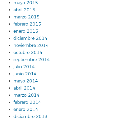
mayo 2015
abril 2015
marzo 2015
febrero 2015
enero 2015
diciembre 2014
noviembre 2014
octubre 2014
septiembre 2014
julio 2014
junio 2014
mayo 2014
abril 2014
marzo 2014
febrero 2014
enero 2014
diciembre 2013