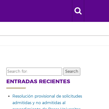
Search
for:
ENTRADAS RECIENTES
Resolución provisional de solicitudes
admitidas y no admitidas al