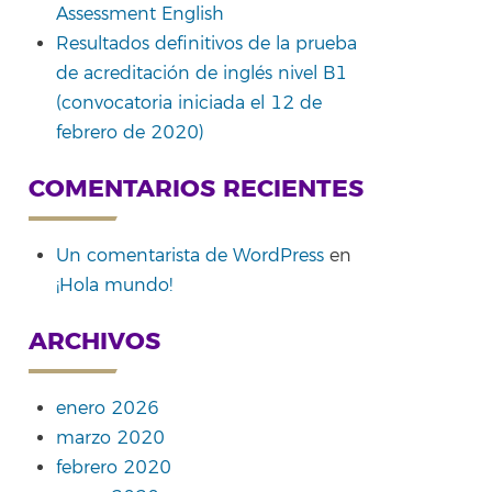
Assessment English
Resultados definitivos de la prueba
de acreditación de inglés nivel B1
(convocatoria iniciada el 12 de
febrero de 2020)
COMENTARIOS RECIENTES
Un comentarista de WordPress
en
¡Hola mundo!
ARCHIVOS
enero 2026
marzo 2020
febrero 2020