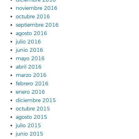
noviembre 2016
octubre 2016
septiembre 2016
agosto 2016
julio 2016
junio 2016
mayo 2016
abril 2016
marzo 2016
febrero 2016
enero 2016
diciembre 2015
octubre 2015
agosto 2015
julio 2015
junio 2015