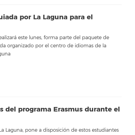
uiada por La Laguna para el
realizará este lunes, forma parte del paquete de
da organizado por el centro de idiomas de la
aguna
es del programa Erasmus durante el
 La Laguna, pone a disposición de estos estudiantes