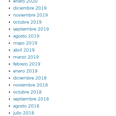
enero 2020
diciembre 2019
noviembre 2019
octubre 2019
septiembre 2019
agosto 2019
mayo 2019
abril 2019
marzo 2019
febrero 2019
enero 2019
diciembre 2018
noviembre 2018
octubre 2018
septiembre 2018
agosto 2018
julio 2018