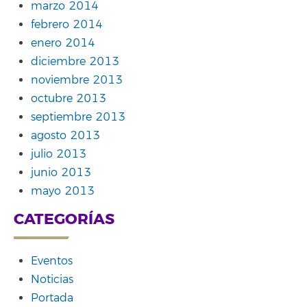
marzo 2014
febrero 2014
enero 2014
diciembre 2013
noviembre 2013
octubre 2013
septiembre 2013
agosto 2013
julio 2013
junio 2013
mayo 2013
CATEGORÍAS
Eventos
Noticias
Portada