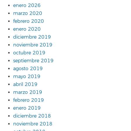
enero 2026
marzo 2020
febrero 2020
enero 2020
diciembre 2019
noviembre 2019
octubre 2019
septiembre 2019
agosto 2019
mayo 2019
abril 2019
marzo 2019
febrero 2019
enero 2019
diciembre 2018
noviembre 2018