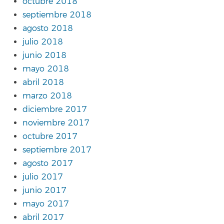
octubre 2018
septiembre 2018
agosto 2018
julio 2018
junio 2018
mayo 2018
abril 2018
marzo 2018
diciembre 2017
noviembre 2017
octubre 2017
septiembre 2017
agosto 2017
julio 2017
junio 2017
mayo 2017
abril 2017