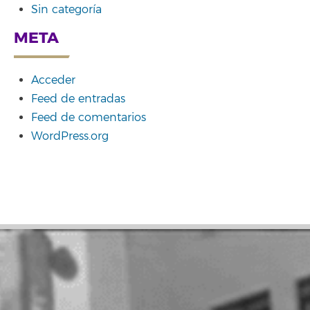
Sin categoría
META
Acceder
Feed de entradas
Feed de comentarios
WordPress.org