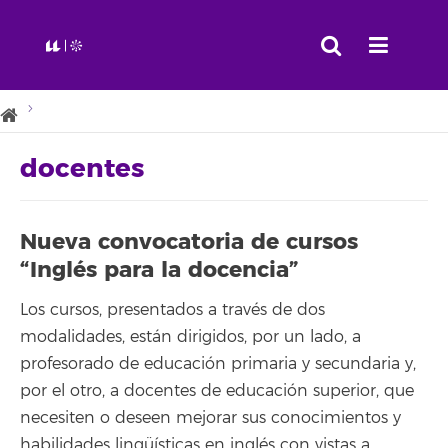
docentes
Nueva convocatoria de cursos
“Inglés para la docencia”
Los cursos, presentados a través de dos
modalidades, están dirigidos, por un lado, a
profesorado de educación primaria y secundaria y,
por el otro, a docentes de educación superior, que
necesiten o deseen mejorar sus conocimientos y
habilidades lingüísticas en inglés con vistas a