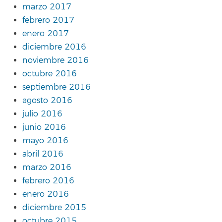
marzo 2017
febrero 2017
enero 2017
diciembre 2016
noviembre 2016
octubre 2016
septiembre 2016
agosto 2016
julio 2016
junio 2016
mayo 2016
abril 2016
marzo 2016
febrero 2016
enero 2016
diciembre 2015
octubre 2015