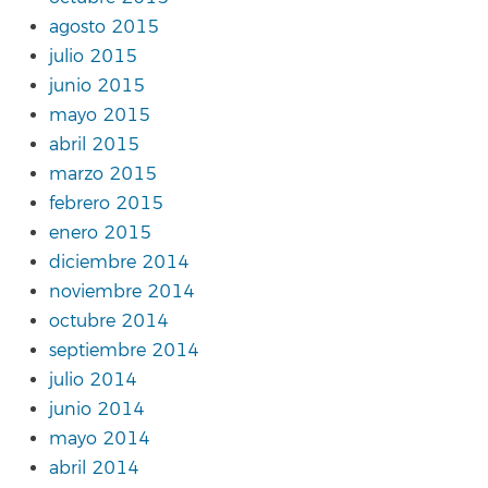
agosto 2015
julio 2015
junio 2015
mayo 2015
abril 2015
marzo 2015
febrero 2015
enero 2015
diciembre 2014
noviembre 2014
octubre 2014
septiembre 2014
julio 2014
junio 2014
mayo 2014
abril 2014