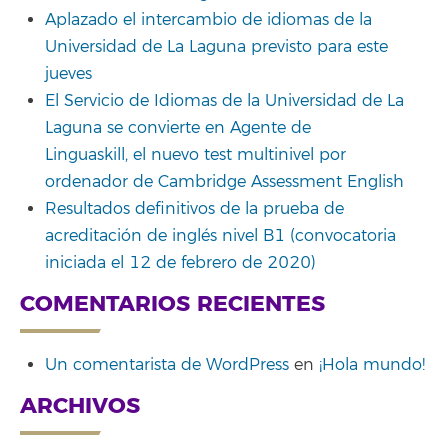
Aplazado el intercambio de idiomas de la
Universidad de La Laguna previsto para este
jueves
El Servicio de Idiomas de la Universidad de La
Laguna se convierte en Agente de
Linguaskill, el nuevo test multinivel por
ordenador de Cambridge Assessment English
Resultados definitivos de la prueba de
acreditación de inglés nivel B1 (convocatoria
iniciada el 12 de febrero de 2020)
COMENTARIOS RECIENTES
Un comentarista de WordPress
en
¡Hola mundo!
ARCHIVOS