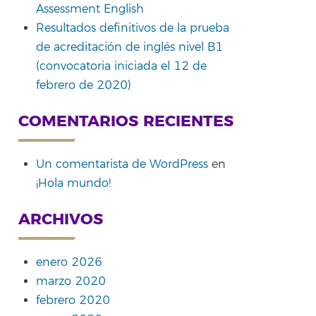
Assessment English
Resultados definitivos de la prueba
de acreditación de inglés nivel B1
(convocatoria iniciada el 12 de
febrero de 2020)
COMENTARIOS RECIENTES
Un comentarista de WordPress
en
¡Hola mundo!
ARCHIVOS
enero 2026
marzo 2020
febrero 2020