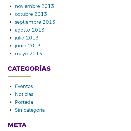
noviembre 2013
octubre 2013
septiembre 2013
agosto 2013
julio 2013
junio 2013
mayo 2013
CATEGORÍAS
Eventos
Noticias
Portada
Sin categoría
META