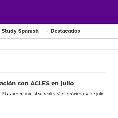
Study Spanish
Destacados
ación con ACLES en julio
 El examen inicial se realizará el próximo 4 de julio