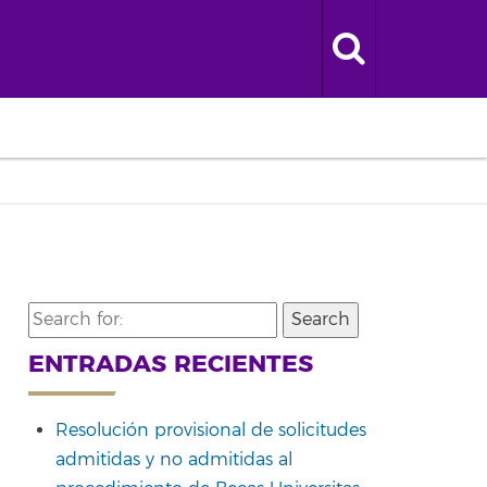
Search
for:
ENTRADAS RECIENTES
Resolución provisional de solicitudes
admitidas y no admitidas al