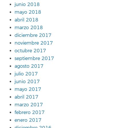
junio 2018
mayo 2018
abril 2018
marzo 2018
diciembre 2017
noviembre 2017
octubre 2017
septiembre 2017
agosto 2017
julio 2017
junio 2017
mayo 2017
abril 2017
marzo 2017
febrero 2017
enero 2017
diciembre 2016