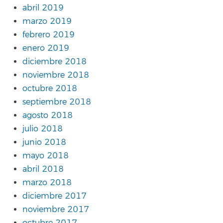
abril 2019
marzo 2019
febrero 2019
enero 2019
diciembre 2018
noviembre 2018
octubre 2018
septiembre 2018
agosto 2018
julio 2018
junio 2018
mayo 2018
abril 2018
marzo 2018
diciembre 2017
noviembre 2017
octubre 2017