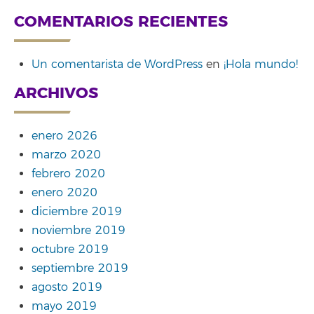
COMENTARIOS RECIENTES
Un comentarista de WordPress
en
¡Hola mundo!
ARCHIVOS
enero 2026
marzo 2020
febrero 2020
enero 2020
diciembre 2019
noviembre 2019
octubre 2019
septiembre 2019
agosto 2019
mayo 2019