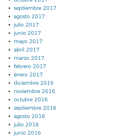
septiembre 2017
agosto 2017
julio 2017
junio 2017
mayo 2017
abril 2017
marzo 2017
febrero 2017
enero 2017
diciembre 2016
noviembre 2016
octubre 2016
septiembre 2016
agosto 2016
julio 2016
junio 2016