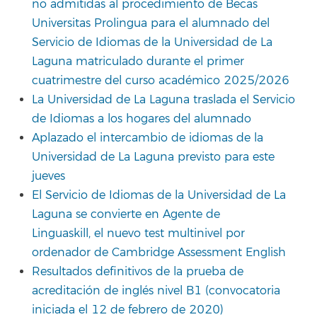
no admitidas al procedimiento de Becas
Universitas Prolingua para el alumnado del
Servicio de Idiomas de la Universidad de La
Laguna matriculado durante el primer
cuatrimestre del curso académico 2025/2026
La Universidad de La Laguna traslada el Servicio
de Idiomas a los hogares del alumnado
Aplazado el intercambio de idiomas de la
Universidad de La Laguna previsto para este
jueves
El Servicio de Idiomas de la Universidad de La
Laguna se convierte en Agente de
Linguaskill, el nuevo test multinivel por
ordenador de Cambridge Assessment English
Resultados definitivos de la prueba de
acreditación de inglés nivel B1 (convocatoria
iniciada el 12 de febrero de 2020)