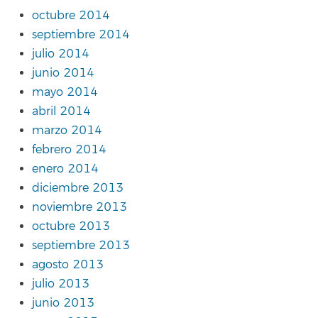
octubre 2014
septiembre 2014
julio 2014
junio 2014
mayo 2014
abril 2014
marzo 2014
febrero 2014
enero 2014
diciembre 2013
noviembre 2013
octubre 2013
septiembre 2013
agosto 2013
julio 2013
junio 2013