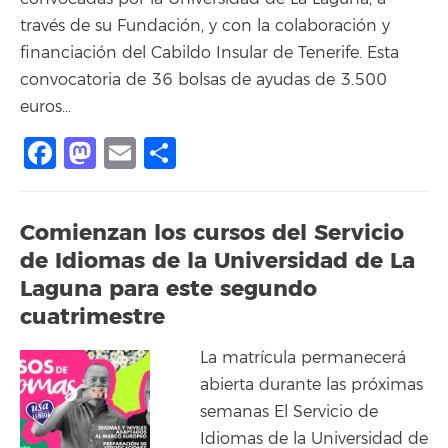
través de su Fundación, y con la colaboración y
financiación del Cabildo Insular de Tenerife. Esta
convocatoria de 36 bolsas de ayudas de 3.500
euros…
Facebook
Mastodon
Email
Compartir
Comienzan los cursos del Servicio
de Idiomas de la Universidad de La
Laguna para este segundo
cuatrimestre
La matrícula permanecerá
abierta durante las próximas
semanas El Servicio de
Idiomas de la Universidad de