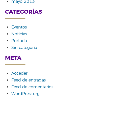
mayo 2013
CATEGORÍAS
Eventos
Noticias
Portada
Sin categoría
META
Acceder
Feed de entradas
Feed de comentarios
WordPress.org