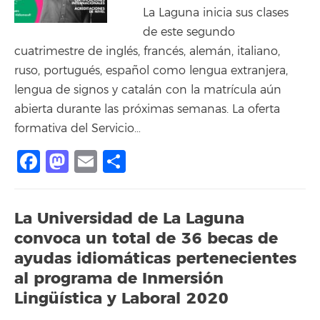
La Laguna inicia sus clases
de este segundo
cuatrimestre de inglés, francés, alemán, italiano,
ruso, portugués, español como lengua extranjera,
lengua de signos y catalán con la matrícula aún
abierta durante las próximas semanas. La oferta
formativa del Servicio…
Facebook
Mastodon
Email
Compartir
La Universidad de La Laguna
convoca un total de 36 becas de
ayudas idiomáticas pertenecientes
al programa de Inmersión
Lingüística y Laboral 2020