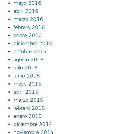
mayo 2016
abril 2016
marzo 2016
febrero 2016
enero 2016
diciembre 2015
octubre 2015
agosto 2015
julio 2015
junio 2015
mayo 2015
abril 2015
marzo 2015
febrero 2015
enero 2015
diciembre 2014
noviembre 2014