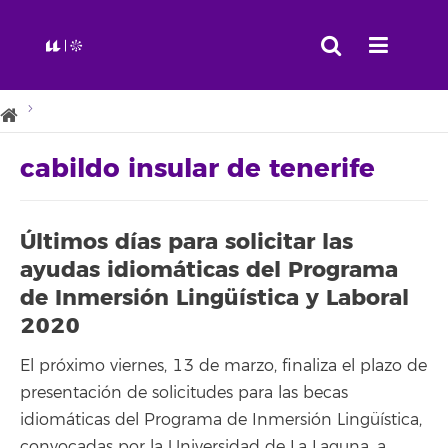
cabildo insular de tenerife
Últimos días para solicitar las
ayudas idiomáticas del Programa
de Inmersión Lingüística y Laboral
2020
El próximo viernes, 13 de marzo, finaliza el plazo de
presentación de solicitudes para las becas
idiomáticas del Programa de Inmersión Lingüística,
convocadas por la Universidad de La Laguna, a