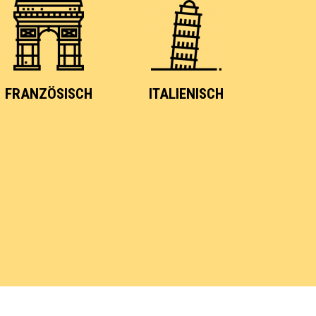
FRANZÖSISCH
ITALIENISCH