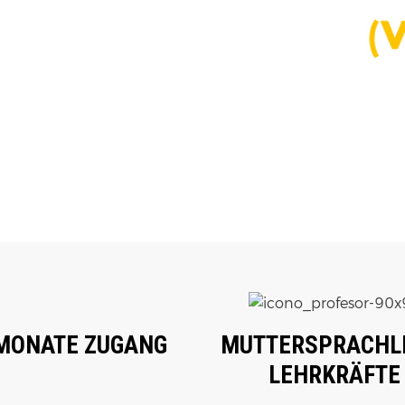
MONATE ZUGANG
MUTTERSPRACHL
LEHRKRÄFTE