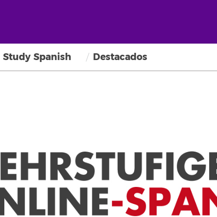
Study Spanish
Destacados