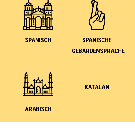
SPANISCH
SPANISCHE
GEBÄRDENSPRACHE
KATALAN
ARABISCH