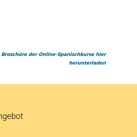
 Broschüre der Online-Spanischkurse hier
herunterladen
angebot