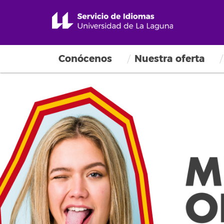
Conócenos
Nuestra oferta