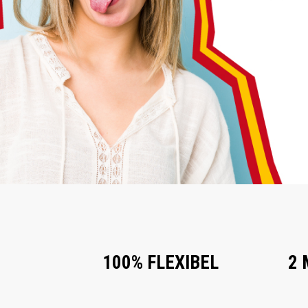
100% FLEXIBEL
2 