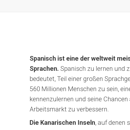
Spanisch ist eine der weltweit me
Sprachen.
Spanisch zu lernen und 
bedeutet, Teil einer großen Sprach
560 Millionen Menschen zu sein, ein
kennenzulernen und seine Chancen
Arbeitsmarkt zu verbessern.
Die Kanarischen Inseln
, auf denen s