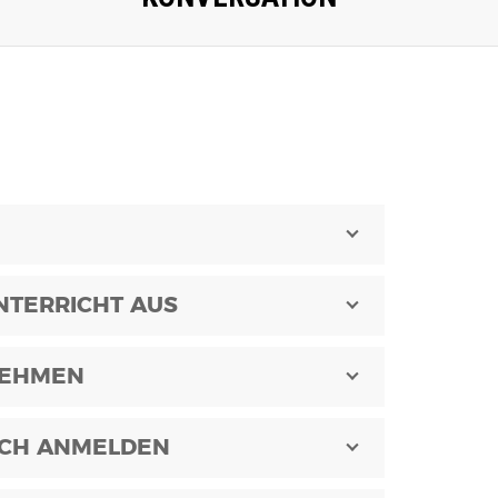
NTERRICHT AUS
NEHMEN
ICH ANMELDEN