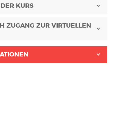
 DER KURS
H ZUGANG ZUR VIRTUELLEN
ATIONEN