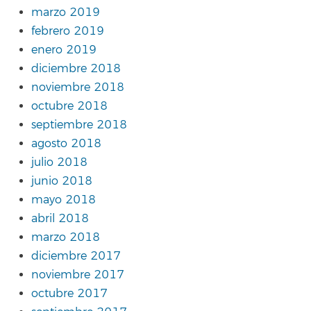
marzo 2019
febrero 2019
enero 2019
diciembre 2018
noviembre 2018
octubre 2018
septiembre 2018
agosto 2018
julio 2018
junio 2018
mayo 2018
abril 2018
marzo 2018
diciembre 2017
noviembre 2017
octubre 2017