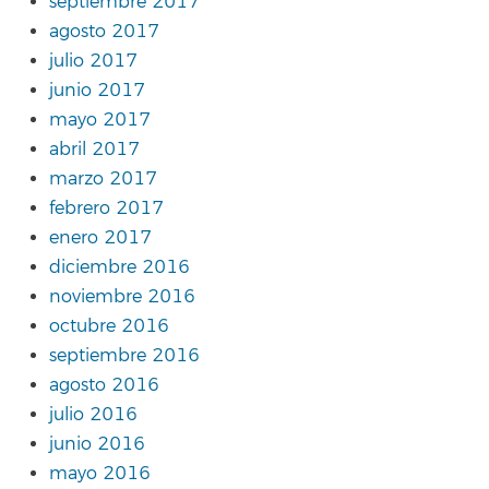
septiembre 2017
agosto 2017
julio 2017
junio 2017
mayo 2017
abril 2017
marzo 2017
febrero 2017
enero 2017
diciembre 2016
noviembre 2016
octubre 2016
septiembre 2016
agosto 2016
julio 2016
junio 2016
mayo 2016