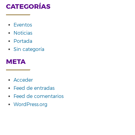
CATEGORÍAS
Eventos
Noticias
Portada
Sin categoría
META
Acceder
Feed de entradas
Feed de comentarios
WordPress.org