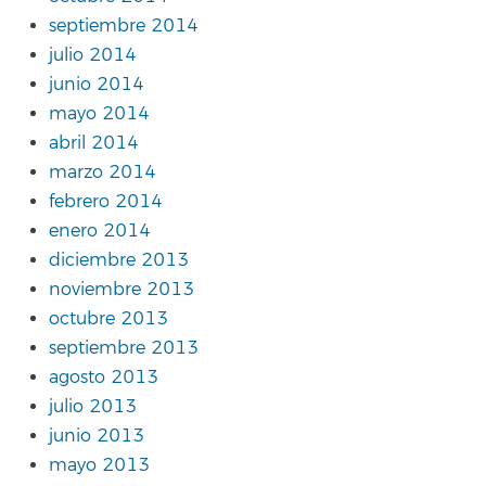
septiembre 2014
julio 2014
junio 2014
mayo 2014
abril 2014
marzo 2014
febrero 2014
enero 2014
diciembre 2013
noviembre 2013
octubre 2013
septiembre 2013
agosto 2013
julio 2013
junio 2013
mayo 2013