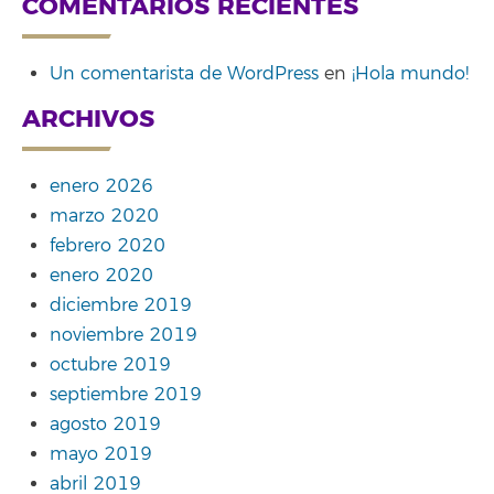
COMENTARIOS RECIENTES
Un comentarista de WordPress
en
¡Hola mundo!
ARCHIVOS
enero 2026
marzo 2020
febrero 2020
enero 2020
diciembre 2019
noviembre 2019
octubre 2019
septiembre 2019
agosto 2019
mayo 2019
abril 2019