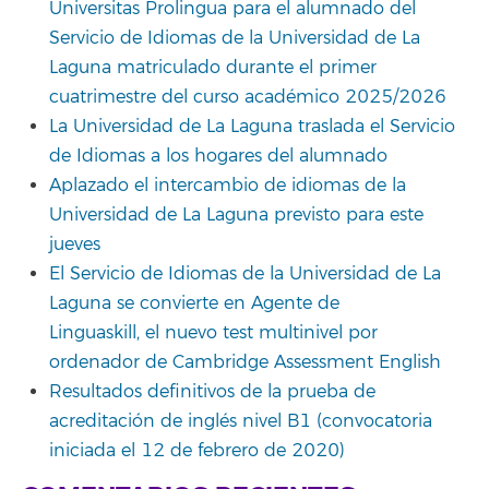
Universitas Prolingua para el alumnado del
Servicio de Idiomas de la Universidad de La
Laguna matriculado durante el primer
cuatrimestre del curso académico 2025/2026
La Universidad de La Laguna traslada el Servicio
de Idiomas a los hogares del alumnado
Aplazado el intercambio de idiomas de la
Universidad de La Laguna previsto para este
jueves
El Servicio de Idiomas de la Universidad de La
Laguna se convierte en Agente de
Linguaskill, el nuevo test multinivel por
ordenador de Cambridge Assessment English
Resultados definitivos de la prueba de
acreditación de inglés nivel B1 (convocatoria
iniciada el 12 de febrero de 2020)