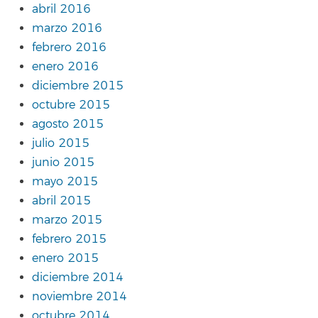
abril 2016
marzo 2016
febrero 2016
enero 2016
diciembre 2015
octubre 2015
agosto 2015
julio 2015
junio 2015
mayo 2015
abril 2015
marzo 2015
febrero 2015
enero 2015
diciembre 2014
noviembre 2014
octubre 2014