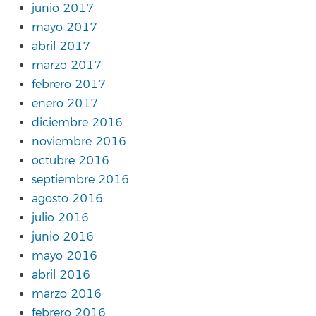
junio 2017
mayo 2017
abril 2017
marzo 2017
febrero 2017
enero 2017
diciembre 2016
noviembre 2016
octubre 2016
septiembre 2016
agosto 2016
julio 2016
junio 2016
mayo 2016
abril 2016
marzo 2016
febrero 2016