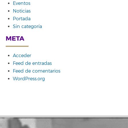
Eventos
Noticias
Portada
Sin categoría
META
Acceder
Feed de entradas
Feed de comentarios
WordPress.org