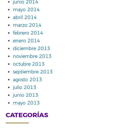
junio 2014
mayo 2014
abril 2014
marzo 2014
febrero 2014
enero 2014
diciembre 2013
noviembre 2013
octubre 2013
septiembre 2013
agosto 2013
julio 2013
junio 2013
mayo 2013
CATEGORÍAS