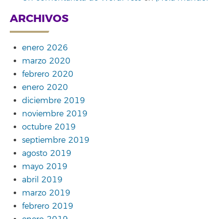
ARCHIVOS
enero 2026
marzo 2020
febrero 2020
enero 2020
diciembre 2019
noviembre 2019
octubre 2019
septiembre 2019
agosto 2019
mayo 2019
abril 2019
marzo 2019
febrero 2019