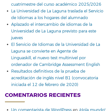
cuatrimestre del curso académico 2025/2026
La Universidad de La Laguna traslada el Servicio
de Idiomas a los hogares del alumnado
Aplazado el intercambio de idiomas de la
Universidad de La Laguna previsto para este
jueves
El Servicio de Idiomas de la Universidad de La
Laguna se convierte en Agente de
Linguaskill, el nuevo test multinivel por
ordenador de Cambridge Assessment English
Resultados definitivos de la prueba de
acreditación de inglés nivel B1 (convocatoria
iniciada el 12 de febrero de 2020)
COMENTARIOS RECIENTES
Un comentarista de WordPress
en
¡Hola mundo!