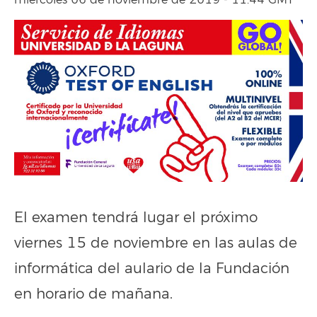
miércoles 06 de noviembre de 2019 - 11:44 GMT
El examen tendrá lugar el próximo
viernes 15 de noviembre en las aulas de
informática del aulario de la Fundación
en horario de mañana.