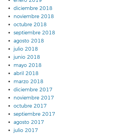
enero 2019
diciembre 2018
noviembre 2018
octubre 2018
septiembre 2018
agosto 2018
julio 2018
junio 2018
mayo 2018
abril 2018
marzo 2018
diciembre 2017
noviembre 2017
octubre 2017
septiembre 2017
agosto 2017
julio 2017