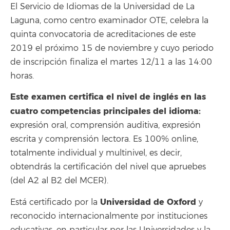
El Servicio de Idiomas de la Universidad de La
Laguna, como centro examinador OTE, celebra la
quinta convocatoria de acreditaciones de este
2019 el próximo 15 de noviembre y cuyo periodo
de inscripción finaliza el martes 12/11 a las 14:00
horas.
Este examen certifica el nivel de inglés en las
cuatro competencias principales del idioma:
expresión oral, comprensión auditiva, expresión
escrita y comprensión lectora. Es 100% online,
totalmente individual y multinivel, es decir,
obtendrás la certificación del nivel que apruebes
(del A2 al B2 del MCER).
Universidad de Oxford
Está certificado por la
y
reconocido internacionalmente por instituciones
educativas, en particular por las Universidades y la