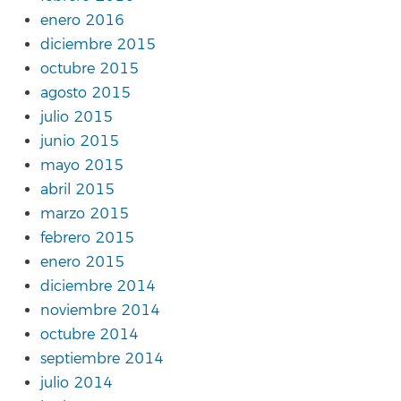
enero 2016
diciembre 2015
octubre 2015
agosto 2015
julio 2015
junio 2015
mayo 2015
abril 2015
marzo 2015
febrero 2015
enero 2015
diciembre 2014
noviembre 2014
octubre 2014
septiembre 2014
julio 2014