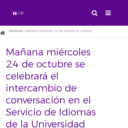
Noticias
Mañana miércoles 24 de octubre se celebrará el intercambio de conversación en el Servicio de Idiomas de la Universidad de La Laguna
Mañana miércoles
24 de octubre se
celebrará el
intercambio de
conversación en el
Servicio de Idiomas
de la Universidad