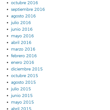
octubre 2016
septiembre 2016
agosto 2016
julio 2016
junio 2016
mayo 2016
abril 2016
marzo 2016
febrero 2016
enero 2016
diciembre 2015
octubre 2015
agosto 2015
julio 2015
junio 2015
mayo 2015
abril 2015