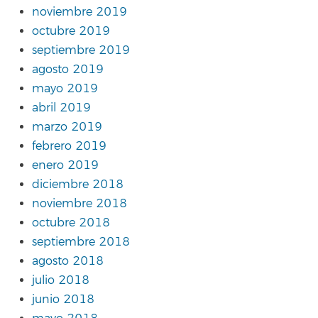
noviembre 2019
octubre 2019
septiembre 2019
agosto 2019
mayo 2019
abril 2019
marzo 2019
febrero 2019
enero 2019
diciembre 2018
noviembre 2018
octubre 2018
septiembre 2018
agosto 2018
julio 2018
junio 2018