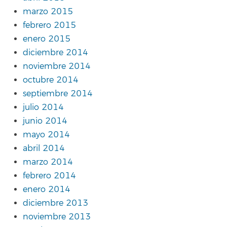
marzo 2015
febrero 2015
enero 2015
diciembre 2014
noviembre 2014
octubre 2014
septiembre 2014
julio 2014
junio 2014
mayo 2014
abril 2014
marzo 2014
febrero 2014
enero 2014
diciembre 2013
noviembre 2013