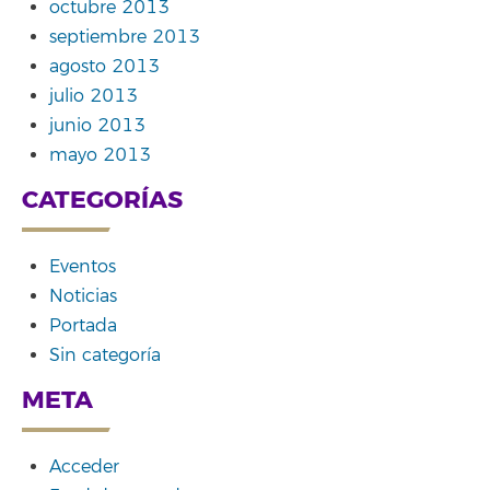
octubre 2013
septiembre 2013
agosto 2013
julio 2013
junio 2013
mayo 2013
CATEGORÍAS
Eventos
Noticias
Portada
Sin categoría
META
Acceder