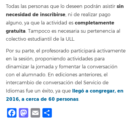
sin
Todas las personas que lo deseen podrán asistir
necesidad de inscribirse
, ni de realizar pago
completamente
alguno, ya que la actividad es
gratuita
. Tampoco es necesaria su pertenencia al
colectivo estudiantil de la ULL.
Por su parte, el profesorado participará activamente
en la sesión, proponiendo actividades para
dinamizar la jornada y fomentar la conversación
con el alumnado. En ediciones anteriores, el
intercambio de conversación del Servicio de
llegó a congregar, en
Idiomas fue un éxito, ya que
2016, a cerca de 60 personas
.
Facebook
Mastodon
Email
Share