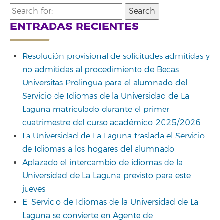
Search
for:
ENTRADAS RECIENTES
Resolución provisional de solicitudes admitidas y
no admitidas al procedimiento de Becas
Universitas Prolingua para el alumnado del
Servicio de Idiomas de la Universidad de La
Laguna matriculado durante el primer
cuatrimestre del curso académico 2025/2026
La Universidad de La Laguna traslada el Servicio
de Idiomas a los hogares del alumnado
Aplazado el intercambio de idiomas de la
Universidad de La Laguna previsto para este
jueves
El Servicio de Idiomas de la Universidad de La
Laguna se convierte en Agente de