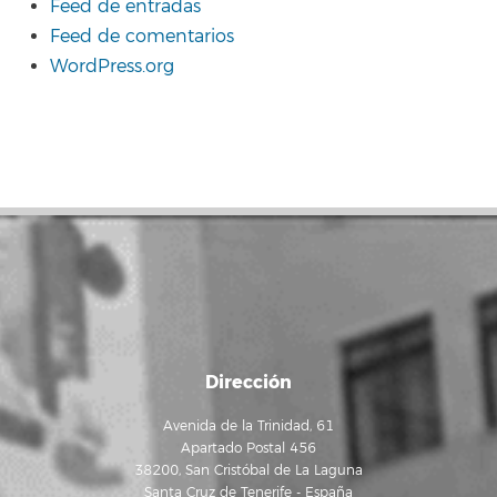
Feed de entradas
Feed de comentarios
WordPress.org
Dirección
Avenida de la Trinidad, 61
Apartado Postal 456
38200, San Cristóbal de La Laguna
Santa Cruz de Tenerife - España