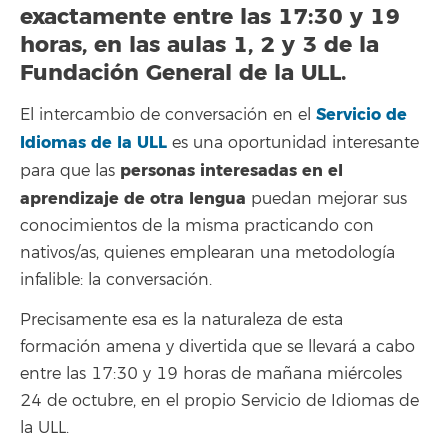
exactamente entre las 17:30 y 19
horas, en las aulas 1, 2 y 3 de la
Fundación General de la ULL.
Servicio de
El intercambio de conversación en el
Idiomas de la ULL
es una oportunidad interesante
personas interesadas en el
para que las
aprendizaje de otra lengua
puedan mejorar sus
conocimientos de la misma practicando con
nativos/as, quienes emplearan una metodología
infalible: la conversación.
Precisamente esa es la naturaleza de esta
formación amena y divertida que se llevará a cabo
entre las 17:30 y 19 horas de mañana miércoles
24 de octubre, en el propio Servicio de Idiomas de
la ULL.