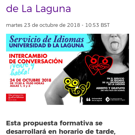
de La Laguna
martes 23 de octubre de 2018 - 10:53 BST
Esta propuesta formativa se
desarrollará en horario de tarde,