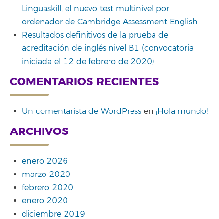
Linguaskill, el nuevo test multinivel por
ordenador de Cambridge Assessment English
Resultados definitivos de la prueba de
acreditación de inglés nivel B1 (convocatoria
iniciada el 12 de febrero de 2020)
COMENTARIOS RECIENTES
Un comentarista de WordPress
en
¡Hola mundo!
ARCHIVOS
enero 2026
marzo 2020
febrero 2020
enero 2020
diciembre 2019