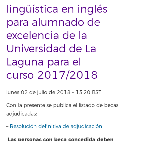
lingüística en inglés
para alumnado de
excelencia de la
Universidad de La
Laguna para el
curso 2017/2018
lunes 02 de julio de 2018 - 13:20 BST
Con la presente se publica el listado de becas
adjudicadas:
–
Resolución definitiva de adjudicación
Las personas con beca concedida deben