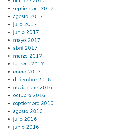
octubre 2017
septiembre 2017
agosto 2017
julio 2017
junio 2017
mayo 2017
abril 2017
marzo 2017
febrero 2017
enero 2017
diciembre 2016
noviembre 2016
octubre 2016
septiembre 2016
agosto 2016
julio 2016
junio 2016