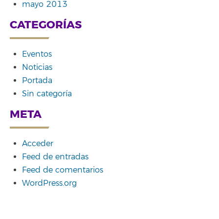
mayo 2013
CATEGORÍAS
Eventos
Noticias
Portada
Sin categoría
META
Acceder
Feed de entradas
Feed de comentarios
WordPress.org