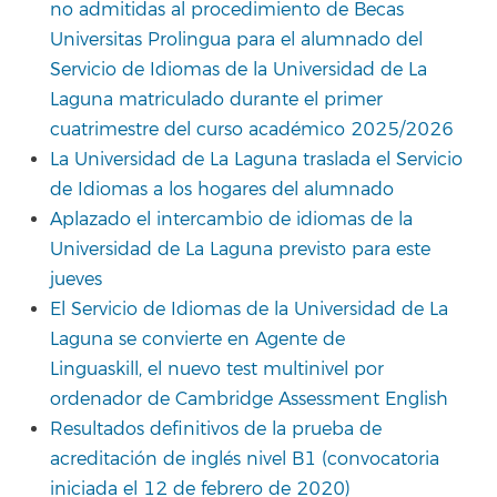
no admitidas al procedimiento de Becas
Universitas Prolingua para el alumnado del
Servicio de Idiomas de la Universidad de La
Laguna matriculado durante el primer
cuatrimestre del curso académico 2025/2026
La Universidad de La Laguna traslada el Servicio
de Idiomas a los hogares del alumnado
Aplazado el intercambio de idiomas de la
Universidad de La Laguna previsto para este
jueves
El Servicio de Idiomas de la Universidad de La
Laguna se convierte en Agente de
Linguaskill, el nuevo test multinivel por
ordenador de Cambridge Assessment English
Resultados definitivos de la prueba de
acreditación de inglés nivel B1 (convocatoria
iniciada el 12 de febrero de 2020)