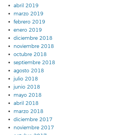
abril 2019
marzo 2019
febrero 2019
enero 2019
diciembre 2018
noviembre 2018
octubre 2018
septiembre 2018
agosto 2018
julio 2018
junio 2018
mayo 2018
abril 2018
marzo 2018
diciembre 2017
noviembre 2017