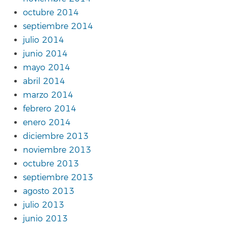
octubre 2014
septiembre 2014
julio 2014
junio 2014
mayo 2014
abril 2014
marzo 2014
febrero 2014
enero 2014
diciembre 2013
noviembre 2013
octubre 2013
septiembre 2013
agosto 2013
julio 2013
junio 2013