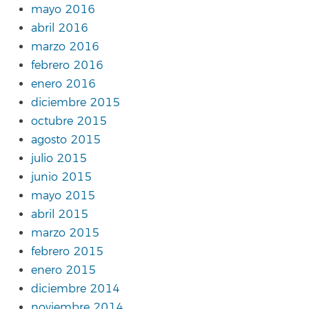
mayo 2016
abril 2016
marzo 2016
febrero 2016
enero 2016
diciembre 2015
octubre 2015
agosto 2015
julio 2015
junio 2015
mayo 2015
abril 2015
marzo 2015
febrero 2015
enero 2015
diciembre 2014
noviembre 2014