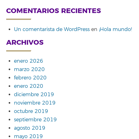
COMENTARIOS RECIENTES
Un comentarista de WordPress
en
¡Hola mundo!
ARCHIVOS
enero 2026
marzo 2020
febrero 2020
enero 2020
diciembre 2019
noviembre 2019
octubre 2019
septiembre 2019
agosto 2019
mayo 2019