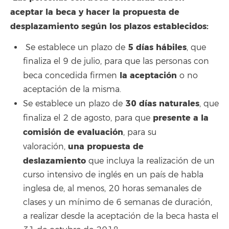
aceptar la beca y hacer la propuesta de
desplazamiento según los plazos establecidos:
5 días hábiles
Se establece un plazo de
, que
finaliza el 9 de julio, para que las personas con
la aceptación
beca concedida firmen
o no
aceptación de la misma.
30 días naturales
Se establece un plazo de
, que
presente a la
finaliza el 2 de agosto, para que
comisión de evaluación
, para su
una propuesta de
valoración,
deslazamiento
que incluya la realización de un
curso intensivo de inglés en un país de habla
inglesa de, al menos, 20 horas semanales de
clases y un mínimo de 6 semanas de duración,
a realizar desde la aceptación de la beca hasta el