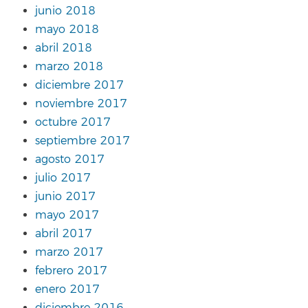
junio 2018
mayo 2018
abril 2018
marzo 2018
diciembre 2017
noviembre 2017
octubre 2017
septiembre 2017
agosto 2017
julio 2017
junio 2017
mayo 2017
abril 2017
marzo 2017
febrero 2017
enero 2017
diciembre 2016