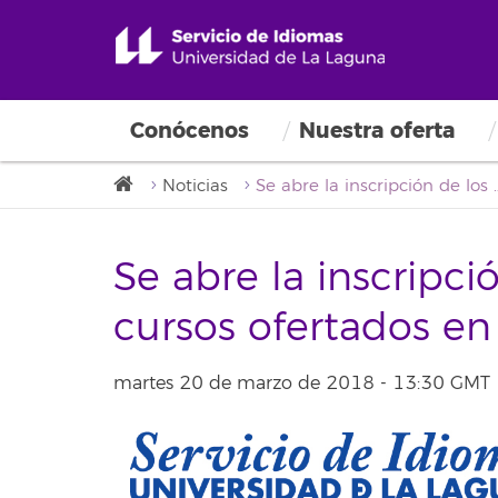
Conócenos
Nuestra oferta
Noticias
Se abre la inscripción de los prime
Se abre la inscripci
cursos ofertados en
martes 20 de marzo de 2018 - 13:30 GMT