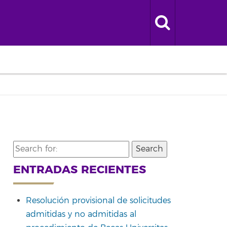
Search
for:
ENTRADAS RECIENTES
Resolución provisional de solicitudes
admitidas y no admitidas al