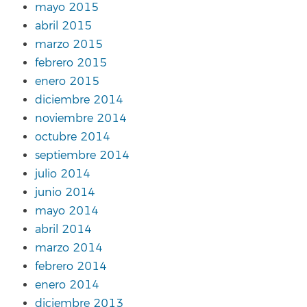
mayo 2015
abril 2015
marzo 2015
febrero 2015
enero 2015
diciembre 2014
noviembre 2014
octubre 2014
septiembre 2014
julio 2014
junio 2014
mayo 2014
abril 2014
marzo 2014
febrero 2014
enero 2014
diciembre 2013