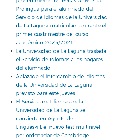
procedimiento de Becas Universitas
Prolingua para el alumnado del
Servicio de Idiomas de la Universidad
de La Laguna matriculado durante el
primer cuatrimestre del curso
académico 2025/2026
La Universidad de La Laguna traslada
el Servicio de Idiomas a los hogares
del alumnado
Aplazado el intercambio de idiomas
de la Universidad de La Laguna
previsto para este jueves
El Servicio de Idiomas de la
Universidad de La Laguna se
convierte en Agente de
Linguaskill, el nuevo test multinivel
por ordenador de Cambridge