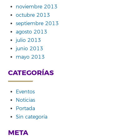
noviembre 2013
octubre 2013
septiembre 2013
agosto 2013
julio 2013
junio 2013
mayo 2013
CATEGORÍAS
Eventos
Noticias
Portada
Sin categoría
META