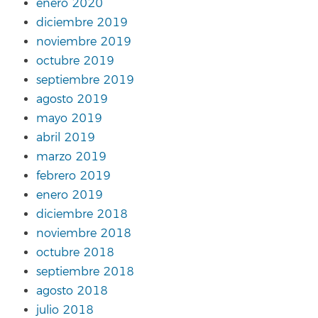
enero 2020
diciembre 2019
noviembre 2019
octubre 2019
septiembre 2019
agosto 2019
mayo 2019
abril 2019
marzo 2019
febrero 2019
enero 2019
diciembre 2018
noviembre 2018
octubre 2018
septiembre 2018
agosto 2018
julio 2018