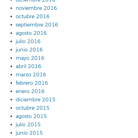
noviembre 2016
octubre 2016
septiembre 2016
agosto 2016
julio 2016
junio 2016
mayo 2016
abril 2016
marzo 2016
febrero 2016
enero 2016
diciembre 2015
octubre 2015
agosto 2015
julio 2015
junio 2015