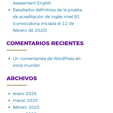
Assessment English
Resultados definitivos de la prueba
de acreditación de inglés nivel B1
(convocatoria iniciada el 12 de
febrero de 2020)
COMENTARIOS RECIENTES
Un comentarista de WordPress
en
¡Hola mundo!
ARCHIVOS
enero 2026
marzo 2020
febrero 2020