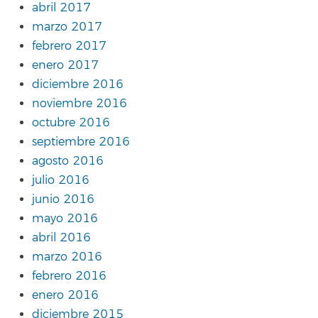
abril 2017
marzo 2017
febrero 2017
enero 2017
diciembre 2016
noviembre 2016
octubre 2016
septiembre 2016
agosto 2016
julio 2016
junio 2016
mayo 2016
abril 2016
marzo 2016
febrero 2016
enero 2016
diciembre 2015