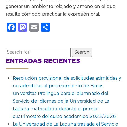
generar un ambiente relajado y ameno en el que
resulte cómodo practicar la expresión oral.
Facebook
Mastodon
Email
Share
Search
for:
ENTRADAS RECIENTES
Resolución provisional de solicitudes admitidas y
no admitidas al procedimiento de Becas
Universitas Prolingua para el alumnado del
Servicio de Idiomas de la Universidad de La
Laguna matriculado durante el primer
cuatrimestre del curso académico 2025/2026
La Universidad de La Laguna traslada el Servicio