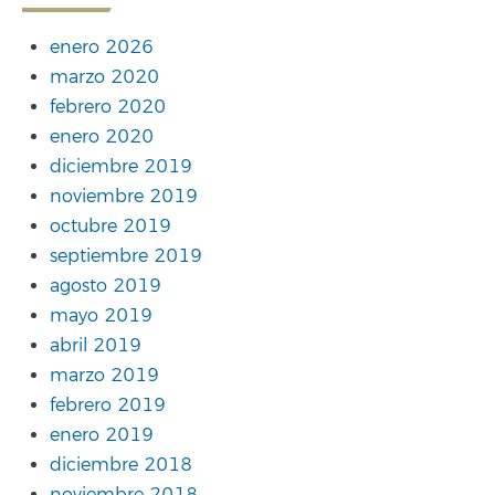
enero 2026
marzo 2020
febrero 2020
enero 2020
diciembre 2019
noviembre 2019
octubre 2019
septiembre 2019
agosto 2019
mayo 2019
abril 2019
marzo 2019
febrero 2019
enero 2019
diciembre 2018
noviembre 2018