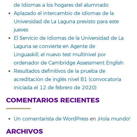
de Idiomas a los hogares del alumnado
Aplazado el intercambio de idiomas de la
Universidad de La Laguna previsto para este
jueves
El Servicio de Idiomas de la Universidad de La
Laguna se convierte en Agente de
Linguaskill, el nuevo test multinivel por
ordenador de Cambridge Assessment English
Resultados definitivos de la prueba de
acreditación de inglés nivel B1 (convocatoria
iniciada el 12 de febrero de 2020)
COMENTARIOS RECIENTES
Un comentarista de WordPress
en
¡Hola mundo!
ARCHIVOS