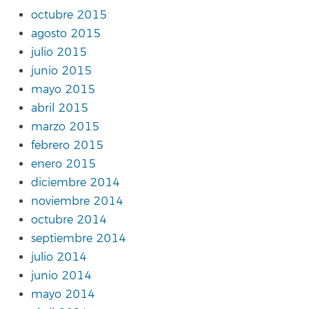
octubre 2015
agosto 2015
julio 2015
junio 2015
mayo 2015
abril 2015
marzo 2015
febrero 2015
enero 2015
diciembre 2014
noviembre 2014
octubre 2014
septiembre 2014
julio 2014
junio 2014
mayo 2014