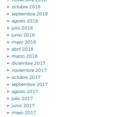
octubre 2018
septiembre 2018
agosto 2018
julio 2018
junio 2018
mayo 2018
abril 2018
marzo 2018
diciembre 2017
noviembre 2017
octubre 2017
septiembre 2017
agosto 2017
julio 2017
junio 2017
mayo 2017