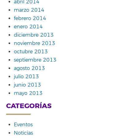
abril 2014
marzo 2014
febrero 2014
enero 2014
diciembre 2013
noviembre 2013
octubre 2013
septiembre 2013
agosto 2013
julio 2013
junio 2013
mayo 2013
CATEGORÍAS
Eventos
Noticias