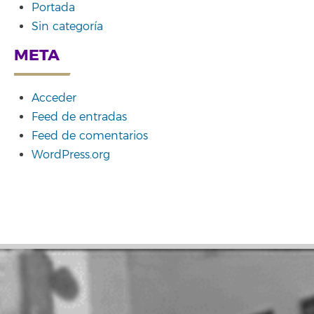
Portada
Sin categoría
META
Acceder
Feed de entradas
Feed de comentarios
WordPress.org