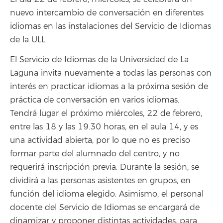
nuevo intercambio de conversación en diferentes
idiomas en las instalaciones del Servicio de Idiomas
de la ULL.
El Servicio de Idiomas de la Universidad de La
Laguna invita nuevamente a todas las personas con
interés en practicar idiomas a la próxima sesión de
práctica de conversación en varios idiomas.
Tendrá lugar el próximo miércoles, 22 de febrero,
entre las 18 y las 19.30 horas, en el aula 14, y es
una actividad abierta, por lo que no es preciso
formar parte del alumnado del centro, y no
requerirá inscripción previa. Durante la sesión, se
dividirá a las personas asistentes en grupos, en
función del idioma elegido. Asimismo, el personal
docente del Servicio de Idiomas se encargará de
dinamizar y proponer distintas actividades, para