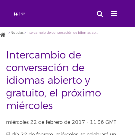
Noticias
Intercambio de conversación de idiomas abierto y gratuito, el próximo miércoles
Intercambio de
conversación de
idiomas abierto y
gratuito, el próximo
miércoles
miércoles 22 de febrero de 2017 - 11:36 GMT
El día 22 de febrero, miércoles, se celebrará un