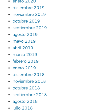
enero 2020
diciembre 2019
noviembre 2019
octubre 2019
septiembre 2019
agosto 2019
mayo 2019
abril 2019
marzo 2019
febrero 2019
enero 2019
diciembre 2018
noviembre 2018
octubre 2018
septiembre 2018
agosto 2018
julio 2018