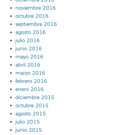
noviembre 2016
octubre 2016
septiembre 2016
agosto 2016
julio 2016
junio 2016
mayo 2016
abril 2016
marzo 2016
febrero 2016
enero 2016
diciembre 2015
octubre 2015
agosto 2015
julio 2015
junio 2015