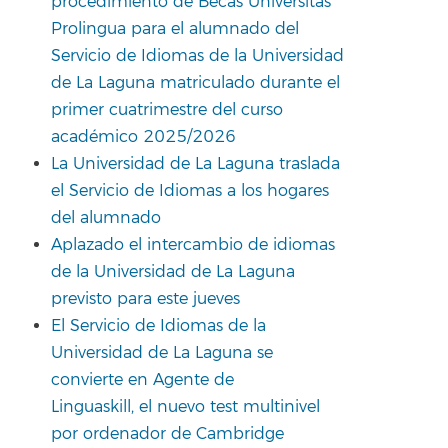
procedimiento de Becas Universitas
Prolingua para el alumnado del
Servicio de Idiomas de la Universidad
de La Laguna matriculado durante el
primer cuatrimestre del curso
académico 2025/2026
La Universidad de La Laguna traslada
el Servicio de Idiomas a los hogares
del alumnado
Aplazado el intercambio de idiomas
de la Universidad de La Laguna
previsto para este jueves
El Servicio de Idiomas de la
Universidad de La Laguna se
convierte en Agente de
Linguaskill, el nuevo test multinivel
por ordenador de Cambridge