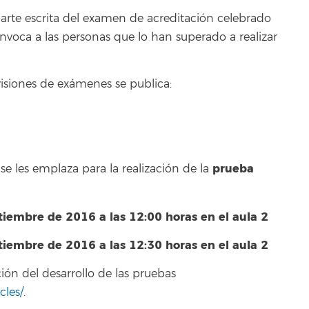
 parte escrita del examen de acreditación celebrado
voca a las personas que lo han superado a realizar
visiones de exámenes se publica:
prueba
se les emplaza para la realización de la
tiembre de 2016 a las 12:00 horas en el aula 2
tiembre de 2016 a las 12:30 horas en el aula 2
ón del desarrollo de las pruebas
cles/
.