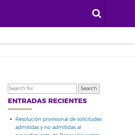
Search
for:
ENTRADAS RECIENTES
Resolución provisional de solicitudes
admitidas y no admitidas al