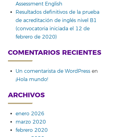
Assessment English
Resultados definitivos de la prueba
de acreditación de inglés nivel B1
(convocatoria iniciada el 12 de
febrero de 2020)
COMENTARIOS RECIENTES
Un comentarista de WordPress
en
¡Hola mundo!
ARCHIVOS
enero 2026
marzo 2020
febrero 2020