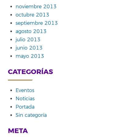
noviembre 2013
octubre 2013
septiembre 2013
agosto 2013
julio 2013
junio 2013
mayo 2013
CATEGORÍAS
Eventos
Noticias
Portada
Sin categoría
META