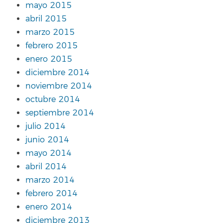
mayo 2015
abril 2015
marzo 2015
febrero 2015
enero 2015
diciembre 2014
noviembre 2014
octubre 2014
septiembre 2014
julio 2014
junio 2014
mayo 2014
abril 2014
marzo 2014
febrero 2014
enero 2014
diciembre 2013