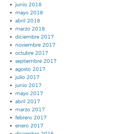
junio 2018
mayo 2018
abril 2018
marzo 2018
diciembre 2017
noviembre 2017
octubre 2017
septiembre 2017
agosto 2017
julio 2017
junio 2017
mayo 2017
abril 2017
marzo 2017
febrero 2017
enero 2017
diciembre 2016