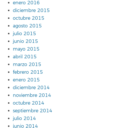
enero 2016
diciembre 2015
octubre 2015
agosto 2015
julio 2015
junio 2015
mayo 2015
abril 2015
marzo 2015
febrero 2015
enero 2015
diciembre 2014
noviembre 2014
octubre 2014
septiembre 2014
julio 2014
junio 2014