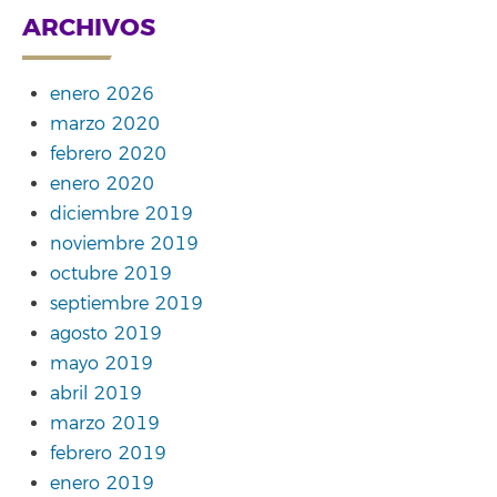
ARCHIVOS
enero 2026
marzo 2020
febrero 2020
enero 2020
diciembre 2019
noviembre 2019
octubre 2019
septiembre 2019
agosto 2019
mayo 2019
abril 2019
marzo 2019
febrero 2019
enero 2019