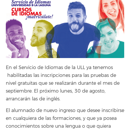
En el Servicio de Idiomas de la ULL ya tenemos
habilitadas las inscripciones para las pruebas de
nivel gratuitas que se realizarán durante el mes de
septiembre. El próximo lunes, 30 de agosto,
arrancarán las de inglés.
El alumnado de nuevo ingreso que desee inscribirse
en cualquiera de las formaciones, y que ya posea
conocimientos sobre una lengua o que quiera