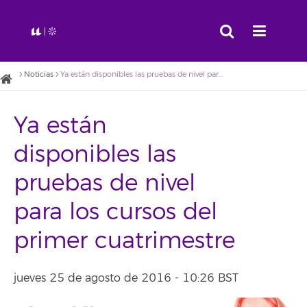
Noticias
Ya están disponibles las pruebas de nivel para los cursos del primer cuatrimestre
Ya están
disponibles las
pruebas de nivel
para los cursos del
primer cuatrimestre
jueves 25 de agosto de 2016 - 10:26 BST