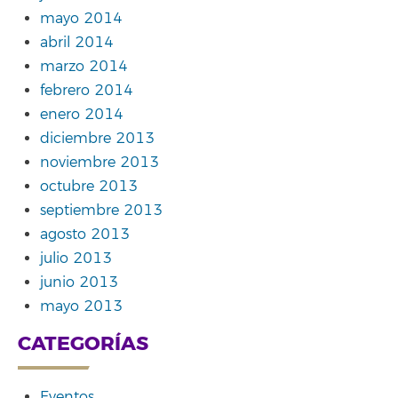
mayo 2014
abril 2014
marzo 2014
febrero 2014
enero 2014
diciembre 2013
noviembre 2013
octubre 2013
septiembre 2013
agosto 2013
julio 2013
junio 2013
mayo 2013
CATEGORÍAS
Eventos