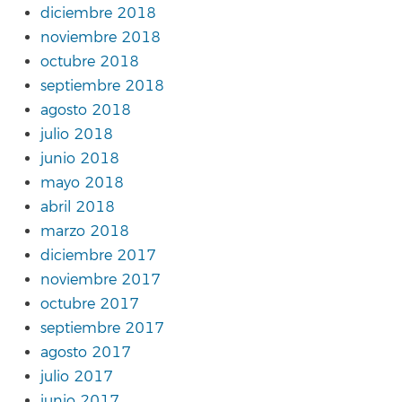
diciembre 2018
noviembre 2018
octubre 2018
septiembre 2018
agosto 2018
julio 2018
junio 2018
mayo 2018
abril 2018
marzo 2018
diciembre 2017
noviembre 2017
octubre 2017
septiembre 2017
agosto 2017
julio 2017
junio 2017