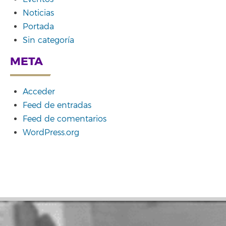
Noticias
Portada
Sin categoría
META
Acceder
Feed de entradas
Feed de comentarios
WordPress.org