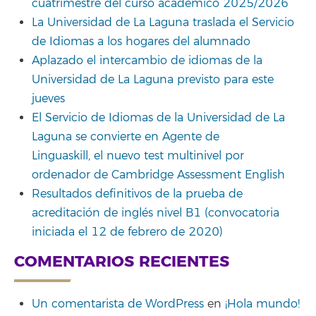
cuatrimestre del curso académico 2025/2026
La Universidad de La Laguna traslada el Servicio
de Idiomas a los hogares del alumnado
Aplazado el intercambio de idiomas de la
Universidad de La Laguna previsto para este
jueves
El Servicio de Idiomas de la Universidad de La
Laguna se convierte en Agente de
Linguaskill, el nuevo test multinivel por
ordenador de Cambridge Assessment English
Resultados definitivos de la prueba de
acreditación de inglés nivel B1 (convocatoria
iniciada el 12 de febrero de 2020)
COMENTARIOS RECIENTES
Un comentarista de WordPress
en
¡Hola mundo!