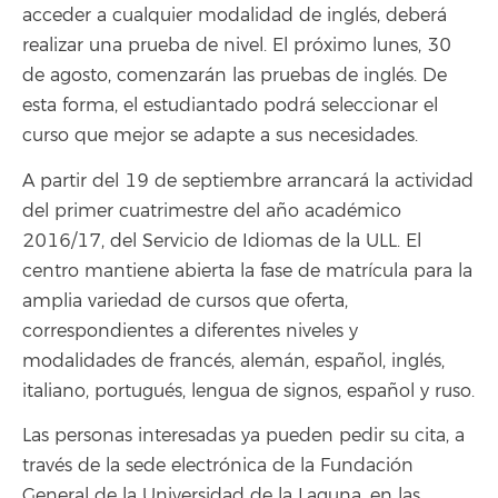
acceder a cualquier modalidad de inglés, deberá
realizar una prueba de nivel. El próximo lunes, 30
de agosto, comenzarán las pruebas de inglés. De
esta forma, el estudiantado podrá seleccionar el
curso que mejor se adapte a sus necesidades.
A partir del 19 de septiembre arrancará la actividad
del primer cuatrimestre del año académico
2016/17, del Servicio de Idiomas de la ULL. El
centro mantiene abierta la fase de matrícula para la
amplia variedad de cursos que oferta,
correspondientes a diferentes niveles y
modalidades de francés, alemán, español, inglés,
italiano, portugués, lengua de signos, español y ruso.
Las personas interesadas ya pueden pedir su cita, a
través de la sede electrónica de la Fundación
General de la Universidad de la Laguna, en las