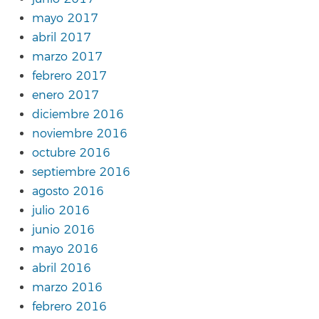
mayo 2017
abril 2017
marzo 2017
febrero 2017
enero 2017
diciembre 2016
noviembre 2016
octubre 2016
septiembre 2016
agosto 2016
julio 2016
junio 2016
mayo 2016
abril 2016
marzo 2016
febrero 2016