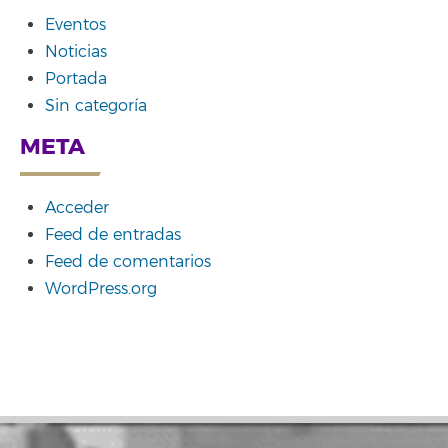
Eventos
Noticias
Portada
Sin categoría
META
Acceder
Feed de entradas
Feed de comentarios
WordPress.org