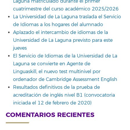
Laguna matriculado durante el primer
cuatrimestre del curso académico 2025/2026
La Universidad de La Laguna traslada el Servicio
de Idiomas a los hogares del alumnado
Aplazado el intercambio de idiomas de la
Universidad de La Laguna previsto para este
jueves
El Servicio de Idiomas de la Universidad de La
Laguna se convierte en Agente de
Linguaskill, el nuevo test multinivel por
ordenador de Cambridge Assessment English
Resultados definitivos de la prueba de
acreditación de inglés nivel B1 (convocatoria
iniciada el 12 de febrero de 2020)
COMENTARIOS RECIENTES