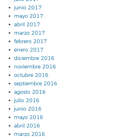
junio 2017
mayo 2017
abril 2017
marzo 2017
febrero 2017
enero 2017
diciembre 2016
noviembre 2016
octubre 2016
septiembre 2016
agosto 2016
julio 2016
junio 2016
mayo 2016
abril 2016
marzo 2016