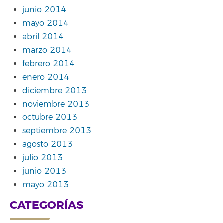
junio 2014
mayo 2014
abril 2014
marzo 2014
febrero 2014
enero 2014
diciembre 2013
noviembre 2013
octubre 2013
septiembre 2013
agosto 2013
julio 2013
junio 2013
mayo 2013
CATEGORÍAS