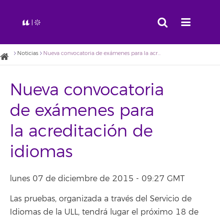
Noticias
Nueva convocatoria de exámenes para la acreditación de idiomas
Nueva convocatoria
de exámenes para
la acreditación de
idiomas
lunes 07 de diciembre de 2015 - 09:27 GMT
Las pruebas, organizada a través del Servicio de
Idiomas de la ULL, tendrá lugar el próximo 18 de