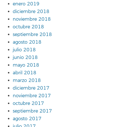
enero 2019
diciembre 2018
noviembre 2018
octubre 2018
septiembre 2018
agosto 2018
julio 2018
junio 2018
mayo 2018
abril 2018
marzo 2018
diciembre 2017
noviembre 2017
octubre 2017
septiembre 2017
agosto 2017
julio 2017