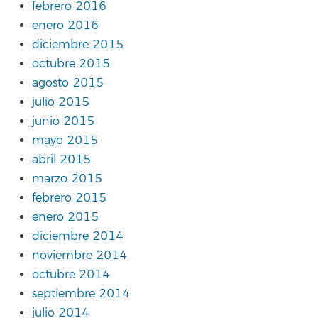
febrero 2016
enero 2016
diciembre 2015
octubre 2015
agosto 2015
julio 2015
junio 2015
mayo 2015
abril 2015
marzo 2015
febrero 2015
enero 2015
diciembre 2014
noviembre 2014
octubre 2014
septiembre 2014
julio 2014