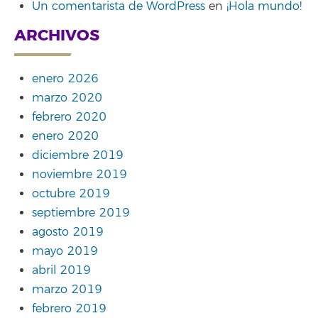
Un comentarista de WordPress
en
¡Hola mundo!
ARCHIVOS
enero 2026
marzo 2020
febrero 2020
enero 2020
diciembre 2019
noviembre 2019
octubre 2019
septiembre 2019
agosto 2019
mayo 2019
abril 2019
marzo 2019
febrero 2019