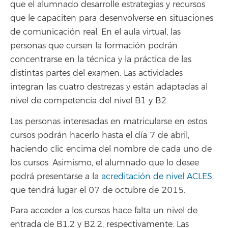
que el alumnado desarrolle estrategias y recursos
que le capaciten para desenvolverse en situaciones
de comunicación real. En el aula virtual, las
personas que cursen la formación podrán
concentrarse en la técnica y la práctica de las
distintas partes del examen. Las actividades
integran las cuatro destrezas y están adaptadas al
nivel de competencia del nivel B1 y B2.
Las personas interesadas en matricularse en estos
cursos podrán hacerlo hasta el día 7 de abril,
haciendo clic encima del nombre de cada uno de
los cursos. Asimismo, el alumnado que lo desee
podrá presentarse a la
acreditación de nivel ACLES
,
que tendrá lugar el 07 de octubre de 2015.
Para acceder a los cursos hace falta un nivel de
entrada de B1.2 y B2.2, respectivamente. Las