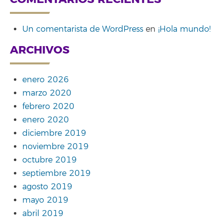
Un comentarista de WordPress
en
¡Hola mundo!
ARCHIVOS
enero 2026
marzo 2020
febrero 2020
enero 2020
diciembre 2019
noviembre 2019
octubre 2019
septiembre 2019
agosto 2019
mayo 2019
abril 2019