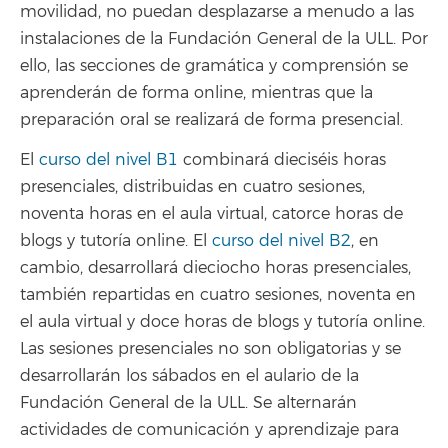
movilidad, no puedan desplazarse a menudo a las
instalaciones de la Fundación General de la ULL. Por
ello, las secciones de gramática y comprensión se
aprenderán de forma online, mientras que la
preparación oral se realizará de forma presencial.
El
curso del nivel B1
combinará dieciséis horas
presenciales, distribuidas en cuatro sesiones,
noventa horas en el aula virtual, catorce horas de
blogs y tutoría online. El
curso del nivel B2
, en
cambio, desarrollará dieciocho horas presenciales,
también repartidas en cuatro sesiones, noventa en
el aula virtual y doce horas de blogs y tutoría online.
Las sesiones presenciales no son obligatorias y se
desarrollarán los sábados en el aulario de la
Fundación General de la ULL. Se alternarán
actividades de comunicación y aprendizaje para