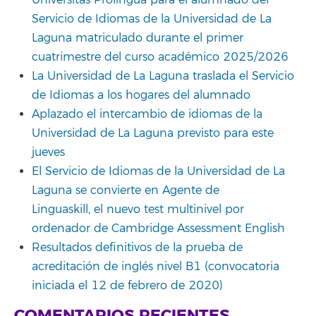
Universitas Prolingua para el alumnado del
Servicio de Idiomas de la Universidad de La
Laguna matriculado durante el primer
cuatrimestre del curso académico 2025/2026
La Universidad de La Laguna traslada el Servicio
de Idiomas a los hogares del alumnado
Aplazado el intercambio de idiomas de la
Universidad de La Laguna previsto para este
jueves
El Servicio de Idiomas de la Universidad de La
Laguna se convierte en Agente de
Linguaskill, el nuevo test multinivel por
ordenador de Cambridge Assessment English
Resultados definitivos de la prueba de
acreditación de inglés nivel B1 (convocatoria
iniciada el 12 de febrero de 2020)
COMENTARIOS RECIENTES