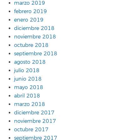
marzo 2019
febrero 2019
enero 2019
diciembre 2018
noviembre 2018
octubre 2018
septiembre 2018
agosto 2018
julio 2018
junio 2018
mayo 2018
abril 2018
marzo 2018
diciembre 2017
noviembre 2017
octubre 2017
septiembre 2017