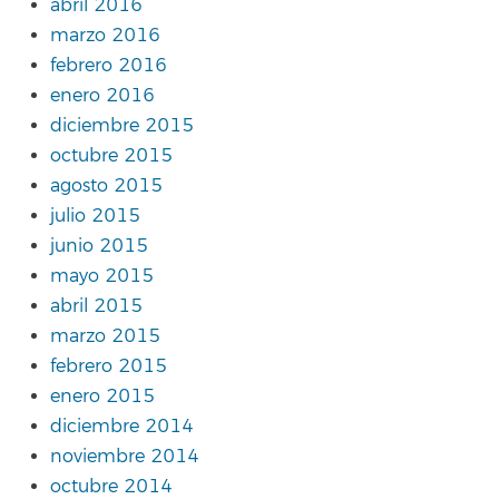
abril 2016
marzo 2016
febrero 2016
enero 2016
diciembre 2015
octubre 2015
agosto 2015
julio 2015
junio 2015
mayo 2015
abril 2015
marzo 2015
febrero 2015
enero 2015
diciembre 2014
noviembre 2014
octubre 2014