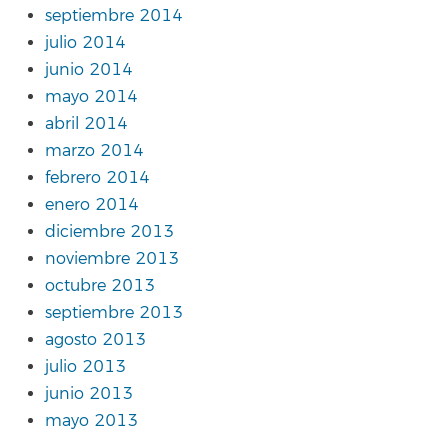
septiembre 2014
julio 2014
junio 2014
mayo 2014
abril 2014
marzo 2014
febrero 2014
enero 2014
diciembre 2013
noviembre 2013
octubre 2013
septiembre 2013
agosto 2013
julio 2013
junio 2013
mayo 2013