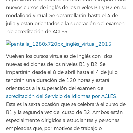
nuevos cursos de inglés de los niveles B1 y B2 en su
modalidad virtual. Se desarrollarán hasta el 4 de
julio y están orientados a la superación del examen
de acreditación de ACLES.
Vuelven los cursos virtuales de inglés con dos
nuevas ediciones de los niveles B1 y B2. Se
impartirán desde el 8 de abril hasta el 4 de julio,
tendrán una duración de 120 horas y estará
orientados a la superación del examen de
acreditación del Servicio de Idiomas por ACLES
.
Esta es la sexta ocasión que se celebrará el curso de
B1 y la segunda vez del curso de B2. Ambos están
especialmente dirigidos a estudiantes y personas
empleadas que, por motivos de trabajo o