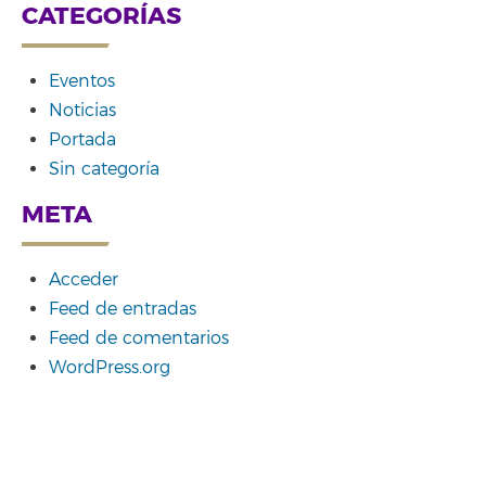
CATEGORÍAS
Eventos
Noticias
Portada
Sin categoría
META
Acceder
Feed de entradas
Feed de comentarios
WordPress.org