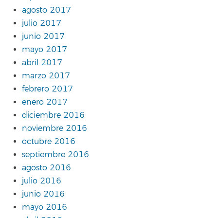
agosto 2017
julio 2017
junio 2017
mayo 2017
abril 2017
marzo 2017
febrero 2017
enero 2017
diciembre 2016
noviembre 2016
octubre 2016
septiembre 2016
agosto 2016
julio 2016
junio 2016
mayo 2016