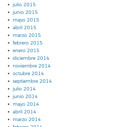
julio 2015
junio 2015
mayo 2015
abril 2015
marzo 2015
febrero 2015
enero 2015
diciembre 2014
noviembre 2014
octubre 2014
septiembre 2014
julio 2014
junio 2014
mayo 2014
abril 2014
marzo 2014