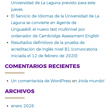
Universidad de La Laguna previsto para este
jueves
El Servicio de Idiomas de la Universidad de La
Laguna se convierte en Agente de
Linguaskill, el nuevo test multinivel por
ordenador de Cambridge Assessment English
Resultados definitivos de la prueba de
acreditación de inglés nivel B1 (convocatoria
iniciada el 12 de febrero de 2020)
COMENTARIOS RECIENTES
Un comentarista de WordPress
en
¡Hola mundo!
ARCHIVOS
enero 2026