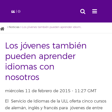
Noticias
Los jóvenes también pueden aprender idiomas con nosotros
Los jóvenes también
pueden aprender
idiomas con
nosotros
miércoles 11 de febrero de 2015 - 11:27 GMT
El Servicio de Idiomas de la ULL oferta cinco cursos
de alemán, inglés y francés para jóvenes de entre