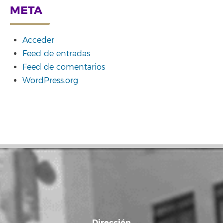
META
Acceder
Feed de entradas
Feed de comentarios
WordPress.org
Dirección