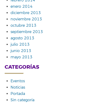
febrero 2014
enero 2014
diciembre 2013
noviembre 2013
octubre 2013
septiembre 2013
agosto 2013
julio 2013
junio 2013
mayo 2013
CATEGORÍAS
Eventos
Noticias
Portada
Sin categoría