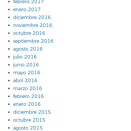
febrero 2017
enero 2017
diciembre 2016
noviembre 2016
octubre 2016
septiembre 2016
agosto 2016
julio 2016
junio 2016
mayo 2016
abril 2016
marzo 2016
febrero 2016
enero 2016
diciembre 2015
octubre 2015
agosto 2015