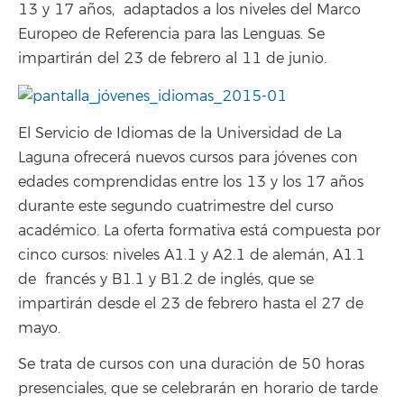
13 y 17 años, adaptados a los niveles del Marco
Europeo de Referencia para las Lenguas. Se
impartirán del 23 de febrero al 11 de junio.
El Servicio de Idiomas de la Universidad de La
Laguna ofrecerá nuevos cursos para jóvenes con
edades comprendidas entre los 13 y los 17 años
durante este segundo cuatrimestre del curso
académico. La oferta formativa está compuesta por
cinco cursos: niveles A1.1 y A2.1 de alemán, A1.1
de francés y B1.1 y B1.2 de inglés, que se
impartirán desde el 23 de febrero hasta el 27 de
mayo.
Se trata de cursos con una duración de 50 horas
presenciales, que se celebrarán en horario de tarde