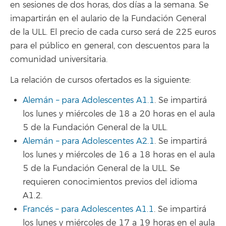
en sesiones de dos horas, dos días a la semana. Se
imapartirán en el aulario de la Fundación General
de la ULL. El precio de cada curso será de 225 euros
para el público en general, con descuentos para la
comunidad universitaria.
La relación de cursos ofertados es la siguiente:
Alemán – para Adolescentes A1.1
. Se impartirá
los lunes y miércoles de 18 a 20 horas en el aula
5 de la Fundación General de la ULL.
Alemán – para Adolescentes A2.1
. Se impartirá
los lunes y miércoles de 16 a 18 horas en el aula
5 de la Fundación General de la ULL. Se
requieren conocimientos previos del idioma
A1.2.
Francés – para Adolescentes A1.1
. Se impartirá
los lunes y miércoles de 17 a 19 horas en el aula