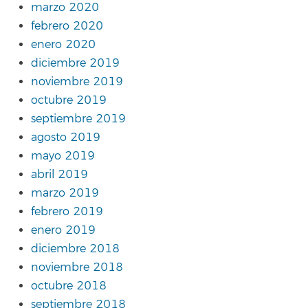
marzo 2020
febrero 2020
enero 2020
diciembre 2019
noviembre 2019
octubre 2019
septiembre 2019
agosto 2019
mayo 2019
abril 2019
marzo 2019
febrero 2019
enero 2019
diciembre 2018
noviembre 2018
octubre 2018
septiembre 2018