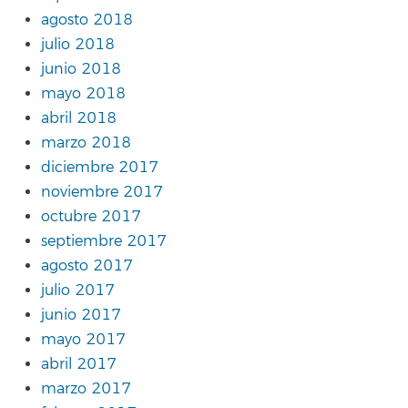
agosto 2018
julio 2018
junio 2018
mayo 2018
abril 2018
marzo 2018
diciembre 2017
noviembre 2017
octubre 2017
septiembre 2017
agosto 2017
julio 2017
junio 2017
mayo 2017
abril 2017
marzo 2017