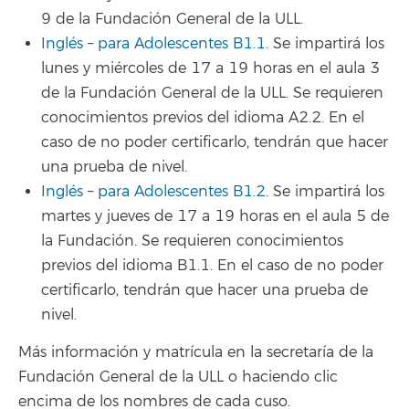
9 de la Fundación General de la ULL.
Inglés – para Adolescentes B1.1
. Se impartirá los
lunes y miércoles de 17 a 19 horas en el aula 3
de la Fundación General de la ULL. Se requieren
conocimientos previos del idioma A2.2. En el
caso de no poder certificarlo, tendrán que hacer
una prueba de nivel.
Inglés – para Adolescentes B1.2
. Se impartirá los
martes y jueves de 17 a 19 horas en el aula 5 de
la Fundación. Se requieren conocimientos
previos del idioma B1.1. En el caso de no poder
certificarlo, tendrán que hacer una prueba de
nivel.
Más información y matrícula en la secretaría de la
Fundación General de la ULL o haciendo clic
encima de los nombres de cada cuso.