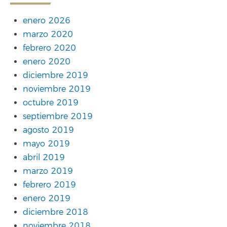
enero 2026
marzo 2020
febrero 2020
enero 2020
diciembre 2019
noviembre 2019
octubre 2019
septiembre 2019
agosto 2019
mayo 2019
abril 2019
marzo 2019
febrero 2019
enero 2019
diciembre 2018
noviembre 2018