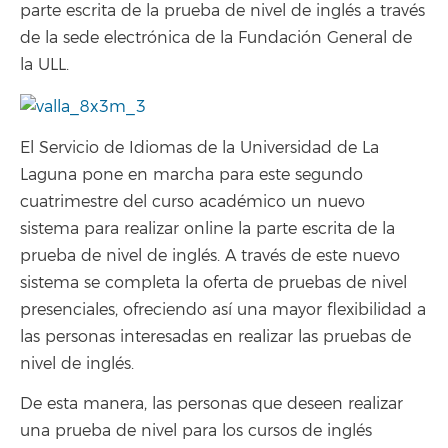
parte escrita de la prueba de nivel de inglés a través
de la sede electrónica de la Fundación General de
la ULL.
El Servicio de Idiomas de la Universidad de La
Laguna pone en marcha para este segundo
cuatrimestre del curso académico un nuevo
sistema para realizar online la parte escrita de la
prueba de nivel de inglés. A través de este nuevo
sistema se completa la oferta de pruebas de nivel
presenciales, ofreciendo así una mayor flexibilidad a
las personas interesadas en realizar las pruebas de
nivel de inglés.
De esta manera, las personas que deseen realizar
una prueba de nivel para los cursos de inglés