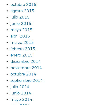
octubre 2015
agosto 2015
julio 2015
junio 2015
mayo 2015
abril 2015
marzo 2015
febrero 2015
enero 2015
diciembre 2014
noviembre 2014
octubre 2014
septiembre 2014
julio 2014
junio 2014
mayo 2014