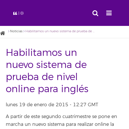
Noticias
Habilitamos un nuevo sistema de prueba de nivel online para inglés
Habilitamos un
nuevo sistema de
prueba de nivel
online para inglés
lunes 19 de enero de 2015 - 12:27 GMT
A partir de este segundo cuatrimestre se pone en
marcha un nuevo sistema para realizar online la