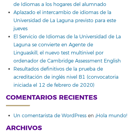
de Idiomas a los hogares del alumnado
Aplazado el intercambio de idiomas de la
Universidad de La Laguna previsto para este
jueves
El Servicio de Idiomas de la Universidad de La
Laguna se convierte en Agente de
Linguaskill, el nuevo test multinivel por
ordenador de Cambridge Assessment English
Resultados definitivos de la prueba de
acreditación de inglés nivel B1 (convocatoria
iniciada el 12 de febrero de 2020)
COMENTARIOS RECIENTES
Un comentarista de WordPress
en
¡Hola mundo!
ARCHIVOS