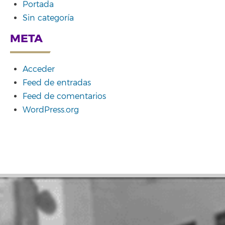
Portada
Sin categoría
META
Acceder
Feed de entradas
Feed de comentarios
WordPress.org