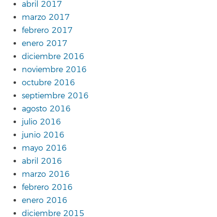
abril 2017
marzo 2017
febrero 2017
enero 2017
diciembre 2016
noviembre 2016
octubre 2016
septiembre 2016
agosto 2016
julio 2016
junio 2016
mayo 2016
abril 2016
marzo 2016
febrero 2016
enero 2016
diciembre 2015