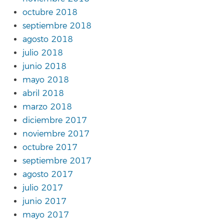
octubre 2018
septiembre 2018
agosto 2018
julio 2018
junio 2018
mayo 2018
abril 2018
marzo 2018
diciembre 2017
noviembre 2017
octubre 2017
septiembre 2017
agosto 2017
julio 2017
junio 2017
mayo 2017