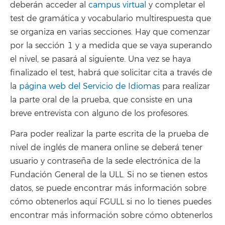
deberán acceder al
campus virtual
y completar el
test de gramática y vocabulario multirespuesta que
se organiza en varias secciones. Hay que comenzar
por la sección 1 y a medida que se vaya superando
el nivel, se pasará al siguiente. Una vez se haya
finalizado el test, habrá que solicitar cita a través de
la
página web del Servicio de Idiomas
para realizar
la parte oral de la prueba, que consiste en una
breve entrevista con alguno de los profesores.
Para poder realizar la parte escrita de la prueba de
nivel de inglés de manera online se deberá tener
usuario y contraseña de la sede electrónica de la
Fundación General de la ULL. Si no se tienen estos
datos, se puede encontrar más información sobre
cómo obtenerlos aquí FGULL si no lo tienes puedes
encontrar más información sobre cómo obtenerlos