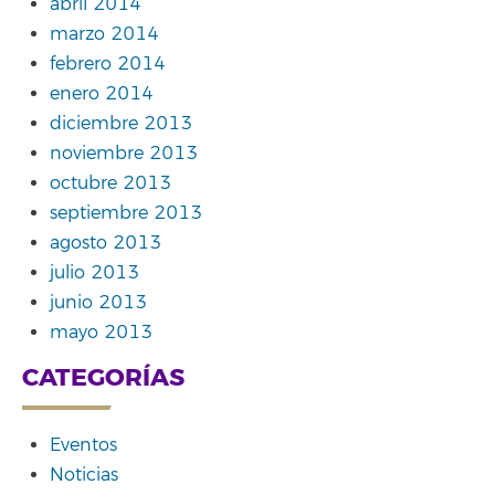
abril 2014
marzo 2014
febrero 2014
enero 2014
diciembre 2013
noviembre 2013
octubre 2013
septiembre 2013
agosto 2013
julio 2013
junio 2013
mayo 2013
CATEGORÍAS
Eventos
Noticias