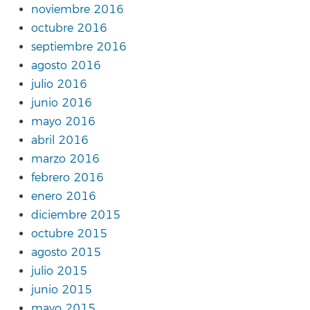
noviembre 2016
octubre 2016
septiembre 2016
agosto 2016
julio 2016
junio 2016
mayo 2016
abril 2016
marzo 2016
febrero 2016
enero 2016
diciembre 2015
octubre 2015
agosto 2015
julio 2015
junio 2015
mayo 2015