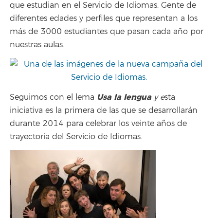
que estudian en el Servicio de Idiomas. Gente de
diferentes edades y perfiles que representan a los
más de 3000 estudiantes que pasan cada año por
nuestras aulas.
Usa la lengua
Seguimos con el lema
y e
sta
iniciativa es la primera de las que se desarrollarán
durante 2014 para celebrar los veinte años de
trayectoria del Servicio de Idiomas.