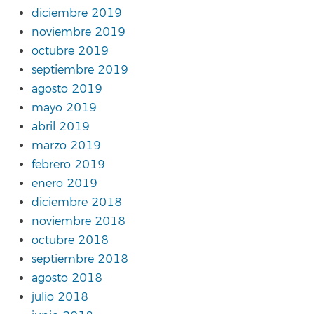
diciembre 2019
noviembre 2019
octubre 2019
septiembre 2019
agosto 2019
mayo 2019
abril 2019
marzo 2019
febrero 2019
enero 2019
diciembre 2018
noviembre 2018
octubre 2018
septiembre 2018
agosto 2018
julio 2018