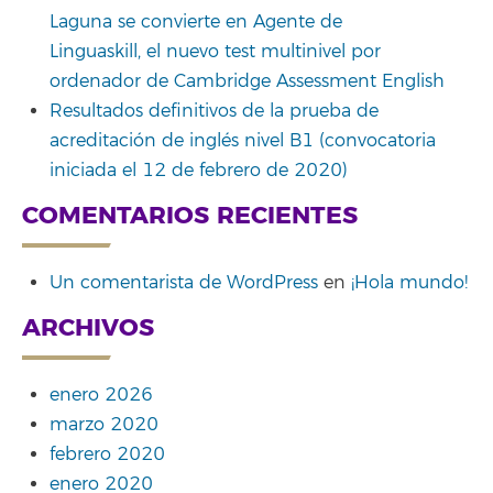
Laguna se convierte en Agente de
Linguaskill, el nuevo test multinivel por
ordenador de Cambridge Assessment English
Resultados definitivos de la prueba de
acreditación de inglés nivel B1 (convocatoria
iniciada el 12 de febrero de 2020)
COMENTARIOS RECIENTES
Un comentarista de WordPress
en
¡Hola mundo!
ARCHIVOS
enero 2026
marzo 2020
febrero 2020
enero 2020