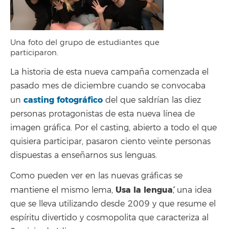
Una foto del grupo de estudiantes que
participaron.
La historia de esta nueva campaña comenzada el
pasado mes de diciembre cuando se convocaba
casting fotográfico
un
del que saldrían las diez
personas protagonistas de esta nueva línea de
imagen gráfica. Por el casting, abierto a todo el que
quisiera participar, pasaron ciento veinte personas
dispuestas a enseñarnos sus lenguas.
Como pueden ver en las nuevas gráficas se
`Usa la lengua´
mantiene el mismo lema,
, una idea
que se lleva utilizando desde 2009 y que resume el
espíritu divertido y cosmopolita que caracteriza al