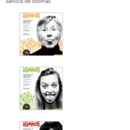
Servicio de Idiomas.