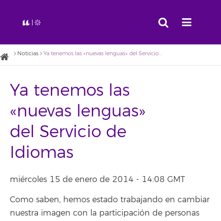
Noticias
Ya tenemos las «nuevas lenguas» del Servicio de Idiomas
Ya tenemos las
«nuevas lenguas»
del Servicio de
Idiomas
miércoles 15 de enero de 2014 - 14:08 GMT
Como saben, hemos estado trabajando en cambiar
nuestra imagen con la participación de personas