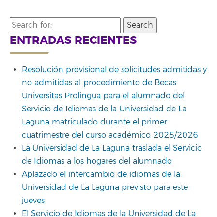
Search
for:
ENTRADAS RECIENTES
Resolución provisional de solicitudes admitidas y
no admitidas al procedimiento de Becas
Universitas Prolingua para el alumnado del
Servicio de Idiomas de la Universidad de La
Laguna matriculado durante el primer
cuatrimestre del curso académico 2025/2026
La Universidad de La Laguna traslada el Servicio
de Idiomas a los hogares del alumnado
Aplazado el intercambio de idiomas de la
Universidad de La Laguna previsto para este
jueves
El Servicio de Idiomas de la Universidad de La