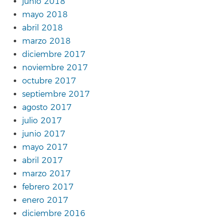
junio 2018
mayo 2018
abril 2018
marzo 2018
diciembre 2017
noviembre 2017
octubre 2017
septiembre 2017
agosto 2017
julio 2017
junio 2017
mayo 2017
abril 2017
marzo 2017
febrero 2017
enero 2017
diciembre 2016