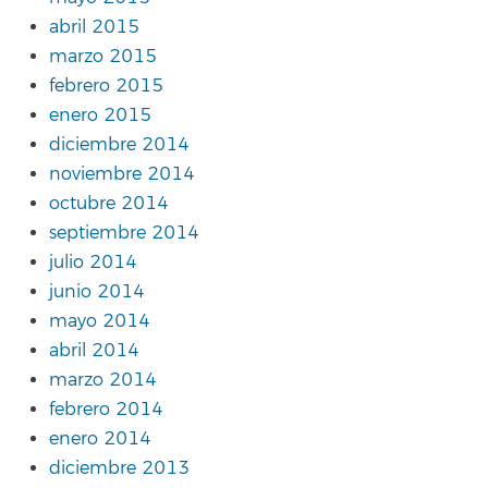
abril 2015
marzo 2015
febrero 2015
enero 2015
diciembre 2014
noviembre 2014
octubre 2014
septiembre 2014
julio 2014
junio 2014
mayo 2014
abril 2014
marzo 2014
febrero 2014
enero 2014
diciembre 2013