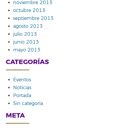
noviembre 2013
octubre 2013
septiembre 2013
agosto 2013
julio 2013
junio 2013
mayo 2013
CATEGORÍAS
Eventos
Noticias
Portada
Sin categoría
META