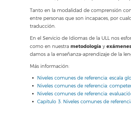
Tanto en la modalidad de comprensión como
entre personas que son incapaces, por cual
traducción.
En el Servicio de Idiomas de la ULL nos esf
metodología
exámenes 
como en nuestra
y
damos a la enseñanza-aprendizaje de la leng
Más información:
Niveles comunes de referencia: escala gl
Niveles comunes de referencia: compete
Niveles comunes de referencia: evaluaci
Capítulo 3. Niveles comunes de referenci