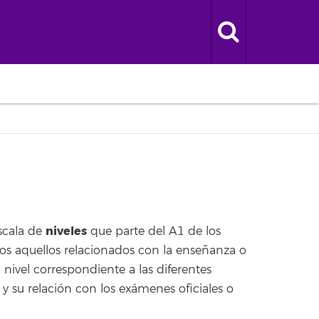
niveles
escala de
que parte del A1 de los
dos aquellos relacionados con la enseñanza o
 nivel correspondiente a las diferentes
 y su relación con los exámenes oficiales o