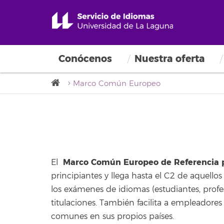
Conócenos
Nuestra oferta
Marco Común Europeo
Marco Común Europeo de Referencia p
El
principiantes y llega hasta el C2 de aquell
los exámenes de idiomas (estudiantes, profeso
titulaciones. También facilita a empleadores
comunes en sus propios países.