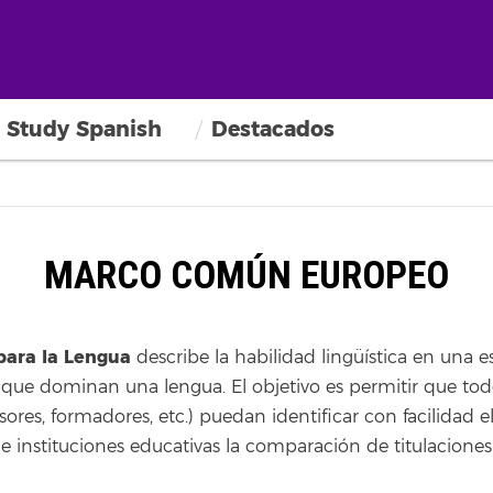
Study Spanish
Destacados
MARCO COMÚN EUROPEO
ara la Lengua
describe la habilidad lingüística en una 
os que dominan una lengua. El objetivo es permitir que to
res, formadores, etc.) puedan identificar con facilidad el
 e instituciones educativas la comparación de titulaciones