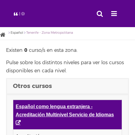
Español
Tenerife - Zona Metropolitana
0
Existen
curso/s en esta zona.
Pulse sobre los distintos niveles para ver los cursos
disponibles en cada nivel.
Otros cursos
Español como lengua extranjera -
Acreditación Multinivel Servicio de Idiomas