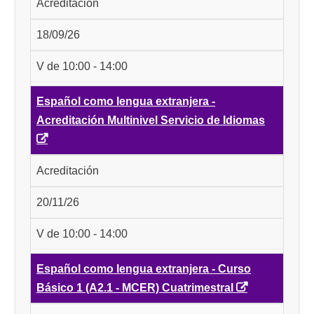
Acreditación
18/09/26
V de 10:00 - 14:00
Español como lengua extranjera -
Acreditación Multinivel Servicio de Idiomas
Acreditación
20/11/26
V de 10:00 - 14:00
Español como lengua extranjera - Curso
Básico 1 (A2.1 - MCER) Cuatrimestral