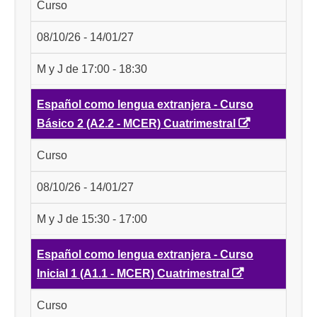
Curso
08/10/26 - 14/01/27
M y J de 17:00 - 18:30
Español como lengua extranjera - Curso
Básico 2 (A2.2 - MCER) Cuatrimestral
Curso
08/10/26 - 14/01/27
M y J de 15:30 - 17:00
Español como lengua extranjera - Curso
Inicial 1 (A1.1 - MCER) Cuatrimestral
Curso