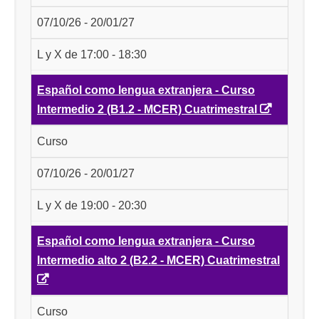
07/10/26 - 20/01/27
L y X de 17:00 - 18:30
Español como lengua extranjera - Curso
Intermedio 2 (B1.2 - MCER) Cuatrimestral
Curso
07/10/26 - 20/01/27
L y X de 19:00 - 20:30
Español como lengua extranjera - Curso
Intermedio alto 2 (B2.2 - MCER) Cuatrimestral
Curso