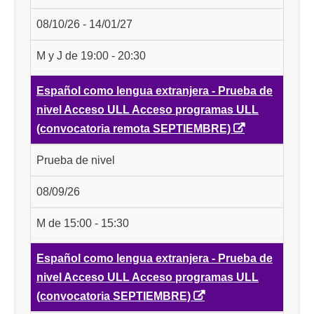
08/10/26 - 14/01/27
M y J de 19:00 - 20:30
Español como lengua extranjera - Prueba de
nivel Acceso ULL Acceso programas ULL
(convocatoria remota SEPTIEMBRE)
Prueba de nivel
08/09/26
M de 15:00 - 15:30
Español como lengua extranjera - Prueba de
nivel Acceso ULL Acceso programas ULL
(convocatoria SEPTIEMBRE)