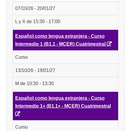
07/10/26 - 20/01/27
L y X de 15:30 - 17:00
Español como lengua extranjera - Curso
Intermedio 1 (B1.1 - MCER) Cuatrimestral
Curso
13/10/26 - 19/01/27
M de 10:30 - 13:30
Español como lengua extranjera - Curso
Intermedio 1+ (B1.1+ - MCER) Cuatrimestral
Curso