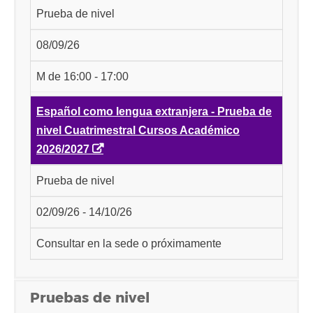
Prueba de nivel
08/09/26
M de 16:00 - 17:00
Español como lengua extranjera - Prueba de
nivel Cuatrimestral Cursos Académico
2026/2027
Prueba de nivel
02/09/26 - 14/10/26
Consultar en la sede o próximamente
Pruebas de nivel