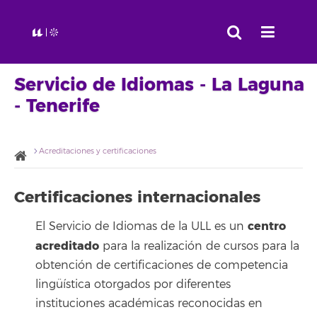
Servicio de Idiomas - La Laguna
- Tenerife
Acreditaciones y certificaciones
Certificaciones internacionales
centro
El Servicio de Idiomas de la ULL es un
acreditado
para la realización de cursos para la
obtención de certificaciones de competencia
lingüística otorgados por diferentes
instituciones académicas reconocidas en