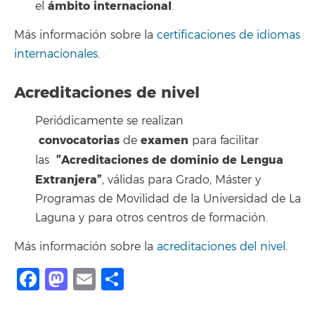
ámbito internacional
el
.
Más información sobre la
certificaciones de idiomas
internacionales
.
Acreditaciones de nivel
Periódicamente se realizan
convocatorias
examen
de
para facilitar
”Acreditaciones de dominio de Lengua
las
Extranjera”
, válidas para Grado, Máster y
Programas de Movilidad de la Universidad de La
Laguna y para otros centros de formación.
Más información sobre la
acreditaciones del nivel
.
Facebook
Mastodon
Email
Compartir