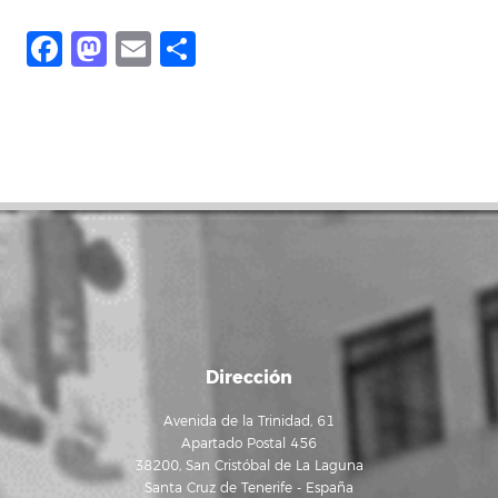
Facebook
Mastodon
Email
Compartir
Dirección
Avenida de la Trinidad, 61
Apartado Postal 456
38200, San Cristóbal de La Laguna
Santa Cruz de Tenerife - España