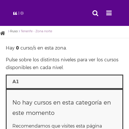
Ruso
Tenerife - Zona norte
0
Hay
curso/s en esta zona.
Pulse sobre los distintos niveles para ver los cursos
disponibles en cada nivel.
A1
No hay cursos en esta categoría en
este momento
Recomendamos que visites esta página