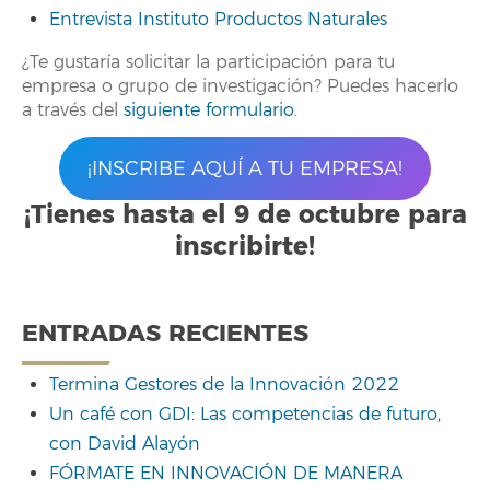
Entrevista Instituto Productos Naturales
¿Te gustaría solicitar la participación para tu
empresa o grupo de investigación? Puedes hacerlo
a través del
siguiente formulario
.
¡INSCRIBE AQUÍ A TU EMPRESA!
¡Tienes hasta el 9 de octubre para
inscribirte!
ENTRADAS RECIENTES
Termina Gestores de la Innovación 2022
Un café con GDI: Las competencias de futuro,
con David Alayón
FÓRMATE EN INNOVACIÓN DE MANERA