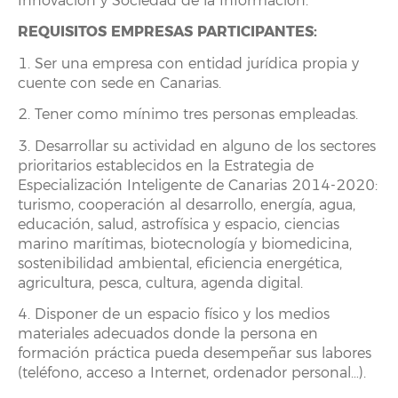
Innovación y Sociedad de la Información.
REQUISITOS EMPRESAS PARTICIPANTES:
1. Ser una empresa con entidad jurídica propia y
cuente con sede en Canarias.
2. Tener como mínimo tres personas empleadas.
3. Desarrollar su actividad en alguno de los sectores
prioritarios establecidos en la Estrategia de
Especialización Inteligente de Canarias 2014-2020:
turismo, cooperación al desarrollo, energía, agua,
educación, salud, astrofísica y espacio, ciencias
marino marítimas, biotecnología y biomedicina,
sostenibilidad ambiental, eficiencia energética,
agricultura, pesca, cultura, agenda digital.
4. Disponer de un espacio físico y los medios
materiales adecuados donde la persona en
formación práctica pueda desempeñar sus labores
(teléfono, acceso a Internet, ordenador personal…).