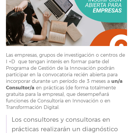
Las empresas, grupos de investigación o centros de
I +D que tengan interés en formar parte del
Programa de Gestión de la Innovación podrán
participar en la convocatoria recién abierta para
un/a
incorporar durante un período de 3 meses a
Consultor/a
en prácticas (de forma totalmente
gratuita para la empresa), que desempeñará
funciones de Consultoría en Innovación o en
Transformación Digital.
Los consultores y consultoras en
prácticas realizarán un diagnóstico