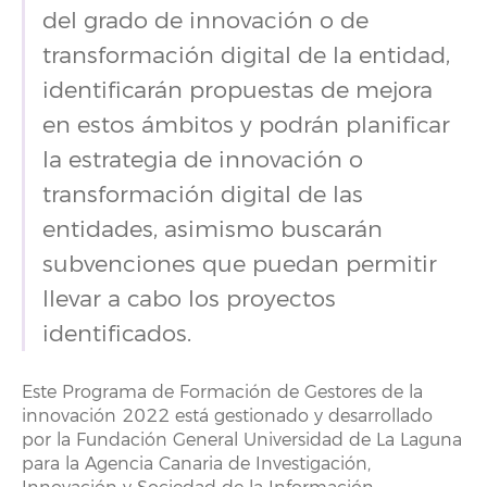
del grado de innovación o de
transformación digital de la entidad,
identificarán propuestas de mejora
en estos ámbitos y podrán planificar
la estrategia de innovación o
transformación digital de las
entidades, asimismo buscarán
subvenciones que puedan permitir
llevar a cabo los proyectos
identificados.
Este Programa de Formación de Gestores de la
innovación 2022 está gestionado y desarrollado
por la Fundación General Universidad de La Laguna
para la Agencia Canaria de Investigación,