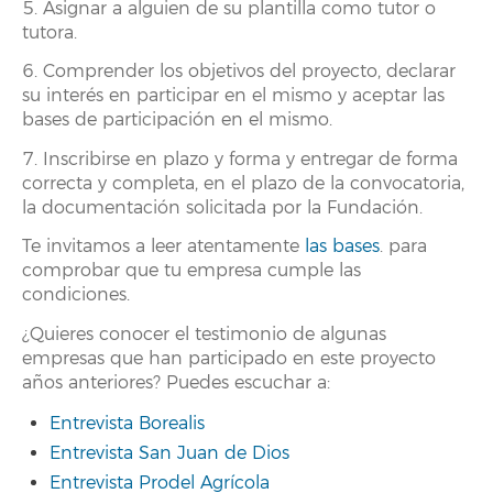
5. Asignar a alguien de su plantilla como tutor o
tutora.
6. Comprender los objetivos del proyecto, declarar
su interés en participar en el mismo y aceptar las
bases de participación en el mismo.
7. Inscribirse en plazo y forma y entregar de forma
correcta y completa, en el plazo de la convocatoria,
la documentación solicitada por la Fundación.
Te invitamos a leer atentamente
las bases
. para
comprobar que tu empresa cumple las
condiciones.
¿Quieres conocer el testimonio de algunas
empresas que han participado en este proyecto
años anteriores? Puedes escuchar a:
Entrevista Borealis
Entrevista San Juan de Dios
Entrevista Prodel Agrícola