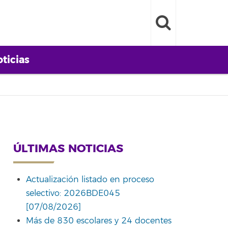
ticias
ÚLTIMAS NOTICIAS
Actualización listado en proceso
selectivo: 2026BDE045
[07/08/2026]
Más de 830 escolares y 24 docentes