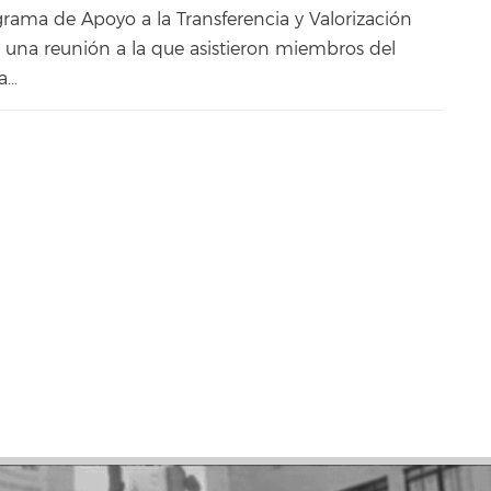
rama de Apoyo a la Transferencia y Valorización
e una reunión a la que asistieron miembros del
ca…