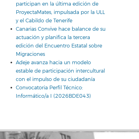
participan en la última edición de
ProyectaMates, impulsada por la ULL
y el Cabildo de Tenerife
Canarias Convive hace balance de su
actuación y planifica la tercera
edición del Encuentro Estatal sobre
Migraciones
Adeje avanza hacia un modelo
estable de participación intercultural
con el impulso de su ciudadanía
Convocatoria Perfil Técnico:
Informático/a I (2026BDE043)