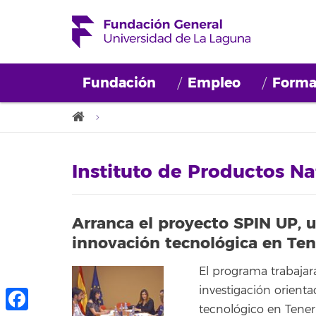
Fundación
Empleo
Forma
Instituto de Productos Na
Arranca el proyecto SPIN UP, u
innovación tecnológica en Ten
El programa trabajar
investigación orienta
tecnológico en Teneri