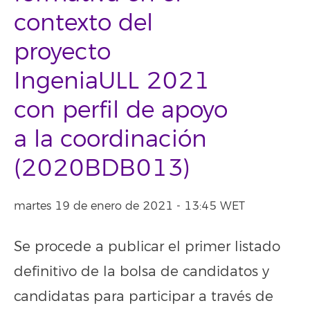
contexto del
proyecto
IngeniaULL 2021
con perfil de apoyo
a la coordinación
(2020BDB013)
martes 19 de enero de 2021 - 13:45 WET
Se procede a publicar el primer listado
definitivo de la bolsa de candidatos y
candidatas para participar a través de