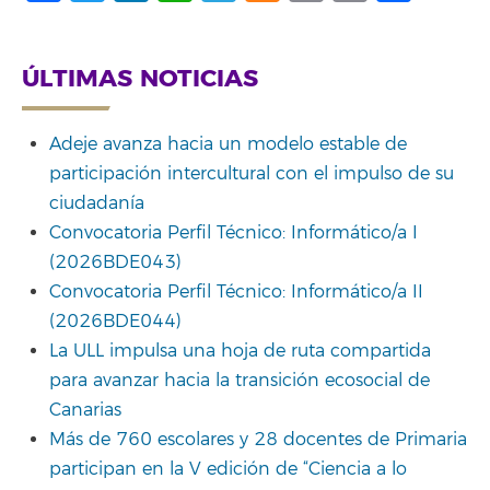
Link
ÚLTIMAS NOTICIAS
Adeje avanza hacia un modelo estable de
participación intercultural con el impulso de su
ciudadanía
Convocatoria Perfil Técnico: Informático/a I
(2026BDE043)
Convocatoria Perfil Técnico: Informático/a II
(2026BDE044)
La ULL impulsa una hoja de ruta compartida
para avanzar hacia la transición ecosocial de
Canarias
Más de 760 escolares y 28 docentes de Primaria
participan en la V edición de “Ciencia a lo