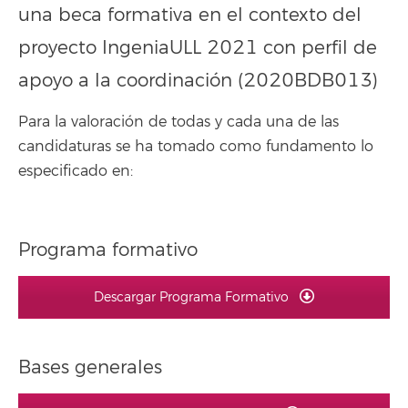
una beca formativa en el contexto del
proyecto IngeniaULL 2021 con perfil de
apoyo a la coordinación (2020BDB013)
Para la valoración de todas y cada una de las
candidaturas se ha tomado como fundamento lo
especificado en:
Programa formativo
Descargar Programa Formativo
Bases generales