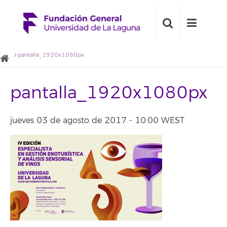
pantalla_1920x1080px
pantalla_1920x1080px
jueves 03 de agosto de 2017 - 10:00 WEST