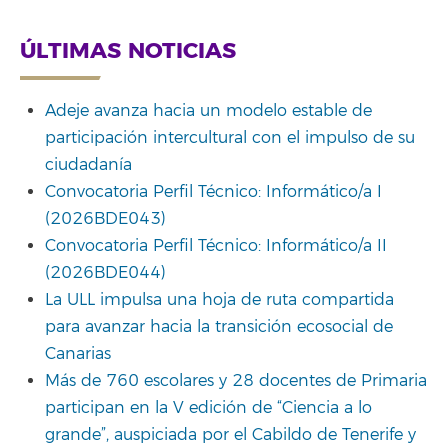
ÚLTIMAS NOTICIAS
Adeje avanza hacia un modelo estable de
participación intercultural con el impulso de su
ciudadanía
Convocatoria Perfil Técnico: Informático/a I
(2026BDE043)
Convocatoria Perfil Técnico: Informático/a II
(2026BDE044)
La ULL impulsa una hoja de ruta compartida
para avanzar hacia la transición ecosocial de
Canarias
Más de 760 escolares y 28 docentes de Primaria
participan en la V edición de “Ciencia a lo
grande”, auspiciada por el Cabildo de Tenerife y