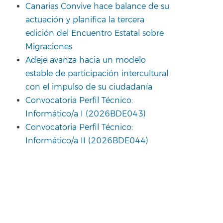
Canarias Convive hace balance de su
actuación y planifica la tercera
edición del Encuentro Estatal sobre
Migraciones
Adeje avanza hacia un modelo
estable de participación intercultural
con el impulso de su ciudadanía
Convocatoria Perfil Técnico:
Informático/a I (2026BDE043)
Convocatoria Perfil Técnico:
Informático/a II (2026BDE044)