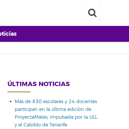
ticias
ÚLTIMAS NOTICIAS
Más de 830 escolares y 24 docentes
participan en la última edición de
ProyectaMates, impulsada por la ULL
y el Cabildo de Tenerife