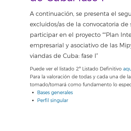
A continuación, se presenta el seg
excluidos/as de la convocatoria de
participar en el proyecto ““Plan Int
empresarial y asociativo de las Mi
viandas de Cuba: fase I”
Puede ver el listado 2º Listado Definitivo
aqu
Para la valoración de todas y cada una de la
tomado/tomará como fundamento lo especi
Bases generales
Perfil singular