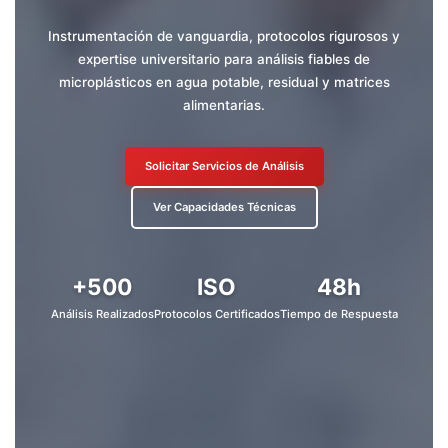
Instrumentación de vanguardia, protocolos rigurosos y
expertise universitario para análisis fiables de
microplásticos en agua potable, residual y matrices
alimentarias.
Solicitar Servicios de Análisis
Ver Capacidades Técnicas
+500
ISO
48h
Análisis Realizados
Protocolos Certificados
Tiempo de Respuesta